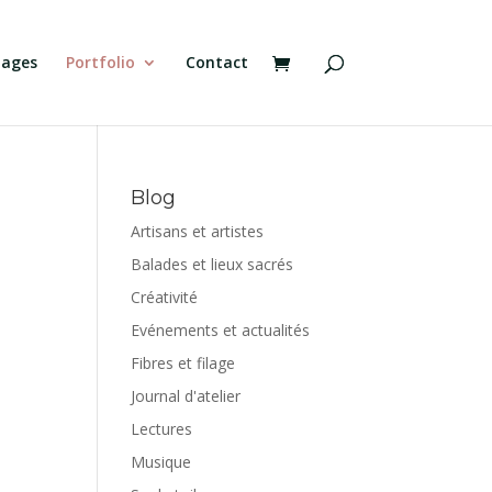
tages
Portfolio
Contact
Blog
Artisans et artistes
Balades et lieux sacrés
Créativité
Evénements et actualités
Fibres et filage
Journal d'atelier
Lectures
Musique