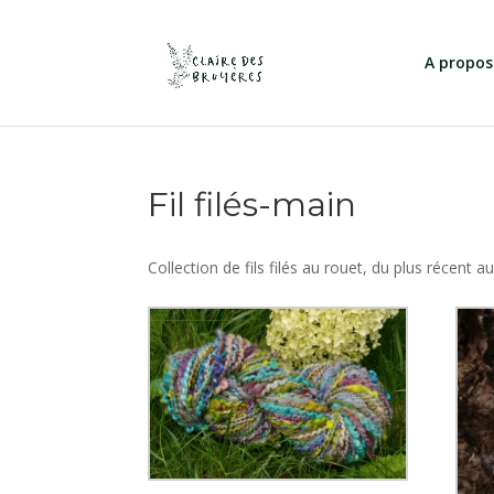
A propos
Fil filés-main
Collection de fils filés au rouet, du plus récent 