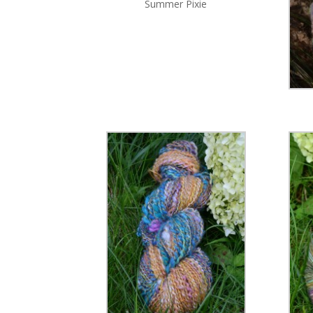
Summer Pixie