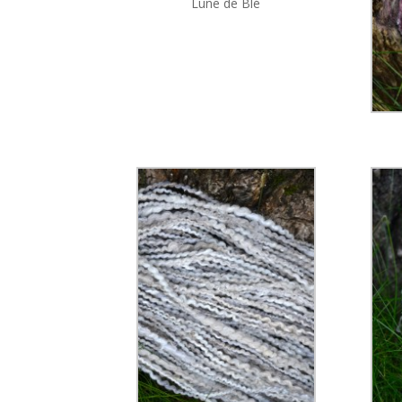
Lune de Blé