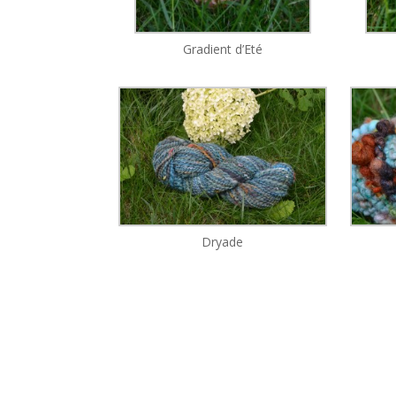
Gradient d’Eté
Dryade