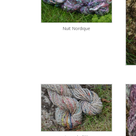
Nuit Nordique