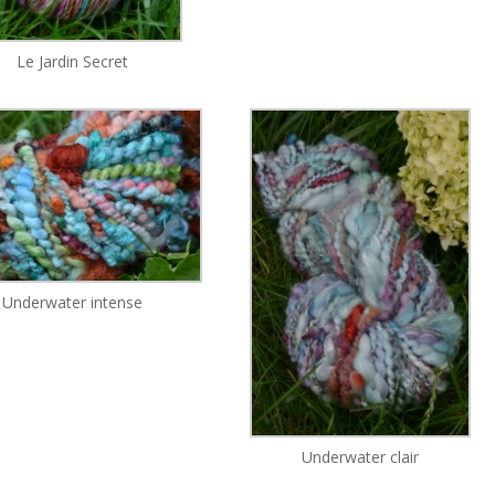
Le Jardin Secret
Underwater intense
Underwater clair