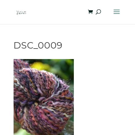
DSC_0009