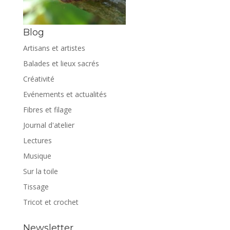
Blog
Artisans et artistes
Balades et lieux sacrés
Créativité
Evénements et actualités
Fibres et filage
Journal d'atelier
Lectures
Musique
Sur la toile
Tissage
Tricot et crochet
Newsletter