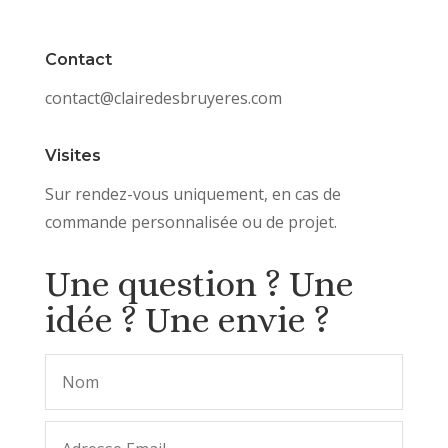
Contact
contact@clairedesbruyeres.com
Visites
Sur rendez-vous uniquement, en cas de
commande personnalisée ou de projet.
Une question ? Une
idée ? Une envie ?