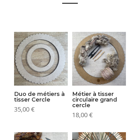
Duo de métiers à
Métier à tisser
tisser Cercle
circulaire grand
cercle
35,00
€
18,00
€