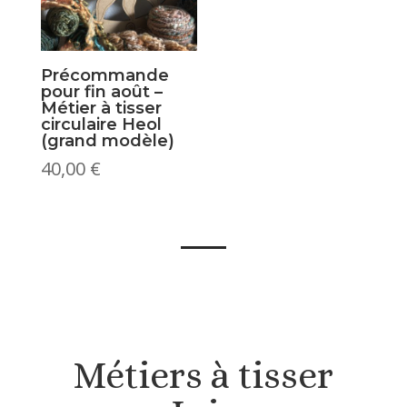
Précommande
pour fin août –
Métier à tisser
circulaire Heol
(grand modèle)
40,00
€
Métiers à tisser