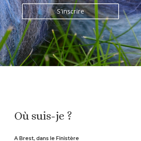
S'inscrire
Où suis-je ?
A Brest, dans le Finistère