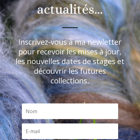
actualités…
Inscrivez-vous à ma newletter
pour recevoir les mises à jour,
les nouvelles dates de stages et
découvrir les futures
collections.