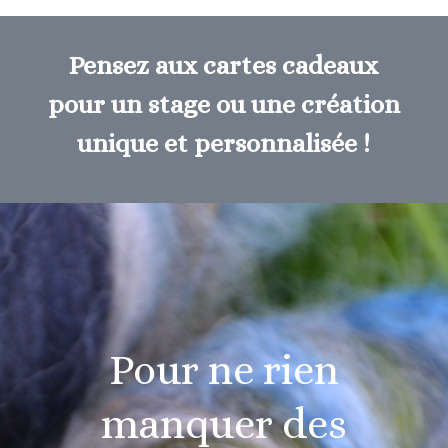
Pensez aux cartes cadeaux
pour un stage ou une création
unique et personnalisée !
Pour ne rien
manquer des