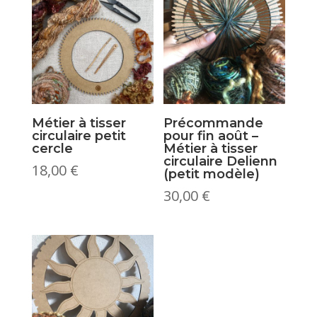
Métier à tisser
Précommande
circulaire petit
pour fin août –
cercle
Métier à tisser
circulaire Delienn
18,00
€
(petit modèle)
30,00
€