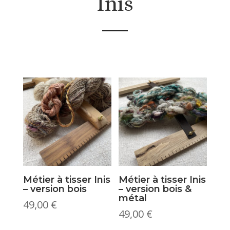
Inis
Métier à tisser Inis
Métier à tisser Inis
– version bois
– version bois &
métal
49,00
€
49,00
€