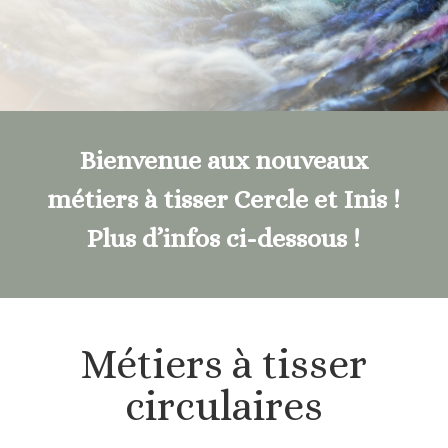
Bienvenue aux nouveaux
métiers à tisser Cercle et Inis !
Plus d’infos ci-dessous !
Métiers à tisser
circulaires