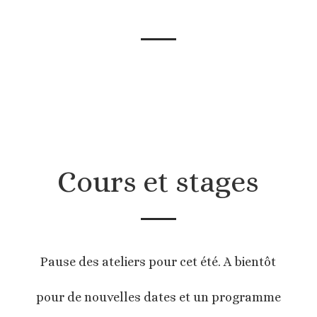
Cours et stages
Pause des ateliers pour cet été. A bientôt
pour de nouvelles dates et un programme