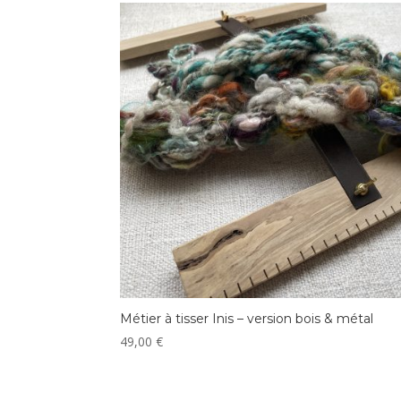
Métier à tisser Inis – version bois & métal
49,00
€