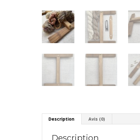
Description
Avis (0)
Description