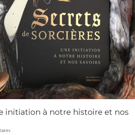
e initiation à notre histoire et nos
aires