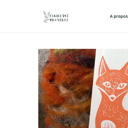
A propos