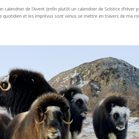
 calendrier de l’Avent (enfin plutôt un calendrier de Solstice d’Hiver 
e quotidien et les imprévus sont venus se mettre en travers de ma ro