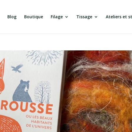
Blog
Boutique
Filage
Tissage
Ateliers et s