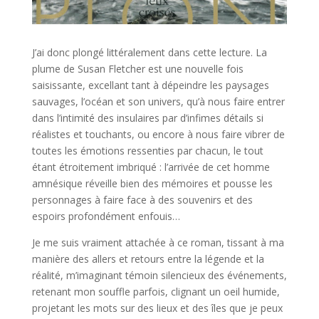
J’ai donc plongé littéralement dans cette lecture. La
plume de Susan Fletcher est une nouvelle fois
saisissante, excellant tant à dépeindre les paysages
sauvages, l’océan et son univers, qu’à nous faire entrer
dans l’intimité des insulaires par d’infimes détails si
réalistes et touchants, ou encore à nous faire vibrer de
toutes les émotions ressenties par chacun, le tout
étant étroitement imbriqué : l’arrivée de cet homme
amnésique réveille bien des mémoires et pousse les
personnages à faire face à des souvenirs et des
espoirs profondément enfouis…
Je me suis vraiment attachée à ce roman, tissant à ma
manière des allers et retours entre la légende et la
réalité, m’imaginant témoin silencieux des événements,
retenant mon souffle parfois, clignant un oeil humide,
projetant les mots sur des lieux et des îles que je peux