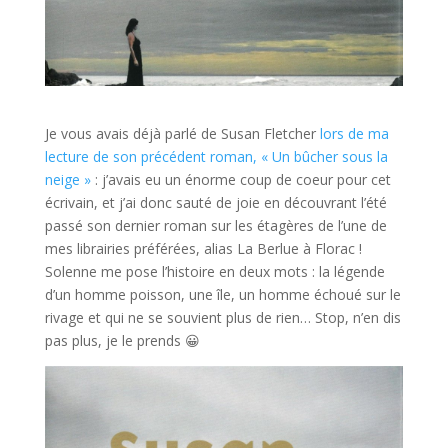
Je vous avais déjà parlé de Susan Fletcher
lors de ma
lecture de son précédent roman, « Un bûcher sous la
neige »
: j’avais eu un énorme coup de coeur pour cet
écrivain, et j’ai donc sauté de joie en découvrant l’été
passé son dernier roman sur les étagères de l’une de
mes librairies préférées, alias La Berlue à Florac !
Solenne me pose l’histoire en deux mots : la légende
d’un homme poisson, une île, un homme échoué sur le
rivage et qui ne se souvient plus de rien… Stop, n’en dis
pas plus, je le prends 😀