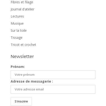
Fibres et filage
Journal d'atelier
Lectures
Musique
Sur la toile
Tissage
Tricot et crochet
Newsletter
Prénom:
Adresse de messagerie :