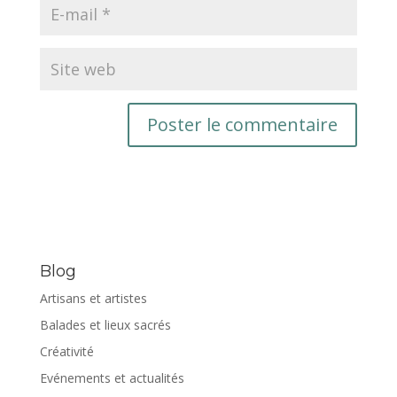
Blog
Artisans et artistes
Balades et lieux sacrés
Créativité
Evénements et actualités