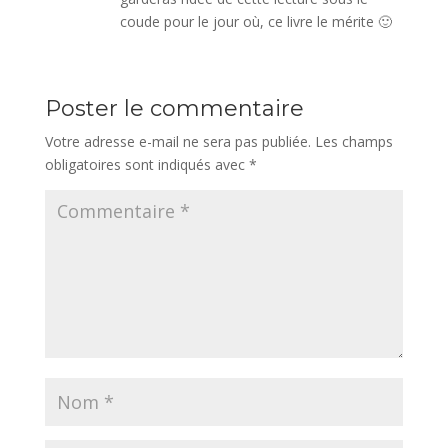
coude pour le jour où, ce livre le mérite 🙂
Poster le commentaire
Votre adresse e-mail ne sera pas publiée.
Les champs
obligatoires sont indiqués avec
*