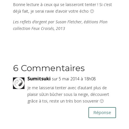
Bonne lecture à ceux qui se laisseront tenter ! Si c’est
déjà fait, je serai ravie d’avoir votre écho 🙂
Les reflets d’argent par Susan Fletcher, éditions Plon
collection Feux Croisés, 2013
6 Commentaires
Sumitsuki
sur 5 mai 2014 à 18h08
Je me laisserai tenter avec d’autant plus de
plaisir sûUn bûcher sous la neige, découvert
grâce à toi, reste un très bon souvenir 🙂
Réponse