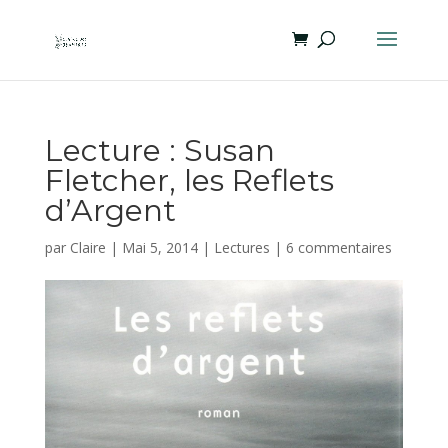
Lecture : Susan
Fletcher, les Reflets
d’Argent
par
Claire
|
Mai 5, 2014
|
Lectures
|
6 commentaires