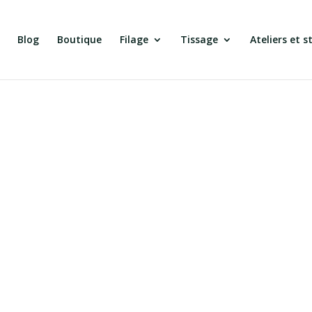
Blog
Boutique
Filage
Tissage
Ateliers et s