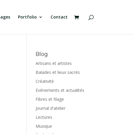
tages
Portfolio
Contact
Blog
Artisans et artistes
Balades et lieux sacrés
Créativité
Evénements et actualités
Fibres et filage
Journal d'atelier
Lectures
Musique