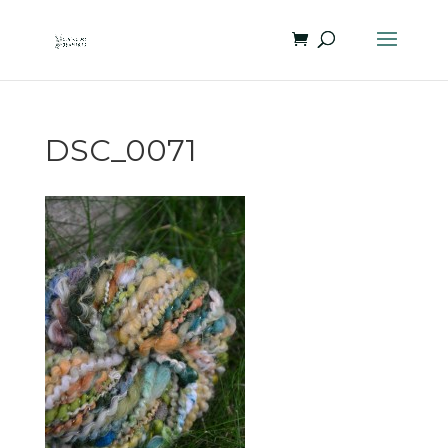
DSC_0071