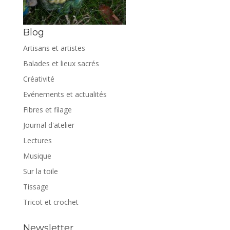
Blog
Artisans et artistes
Balades et lieux sacrés
Créativité
Evénements et actualités
Fibres et filage
Journal d'atelier
Lectures
Musique
Sur la toile
Tissage
Tricot et crochet
Newsletter