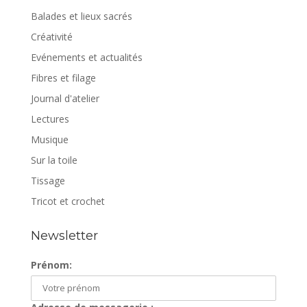
Balades et lieux sacrés
Créativité
Evénements et actualités
Fibres et filage
Journal d'atelier
Lectures
Musique
Sur la toile
Tissage
Tricot et crochet
Newsletter
Prénom: