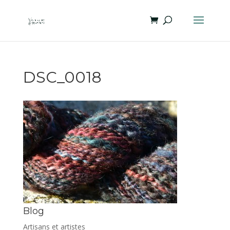
DSC_0018
Blog
Artisans et artistes