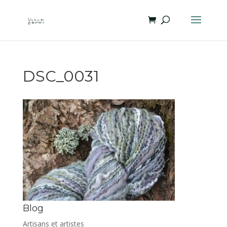
DSC_0031
Blog
Artisans et artistes