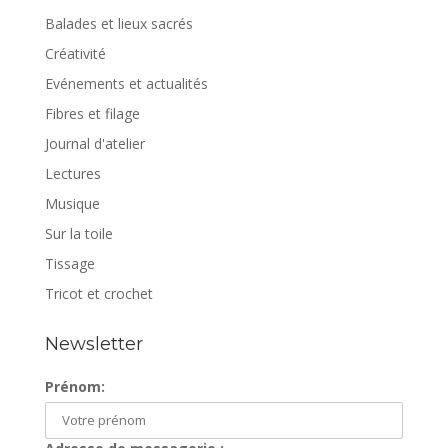
Balades et lieux sacrés
Créativité
Evénements et actualités
Fibres et filage
Journal d'atelier
Lectures
Musique
Sur la toile
Tissage
Tricot et crochet
Newsletter
Prénom: