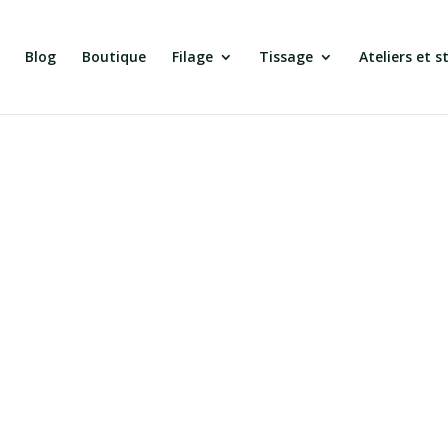
Blog
Boutique
Filage
Tissage
Ateliers et s