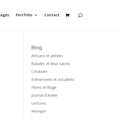
tages
Portfolio
Contact
Blog
Artisans et artistes
Balades et lieux sacrés
Créativité
Evénements et actualités
Fibres et filage
Journal d'atelier
Lectures
Musique