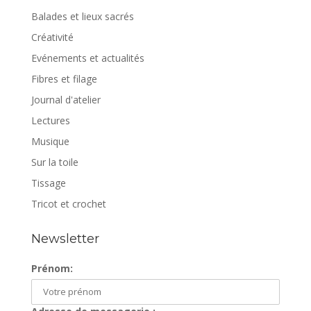
Balades et lieux sacrés
Créativité
Evénements et actualités
Fibres et filage
Journal d'atelier
Lectures
Musique
Sur la toile
Tissage
Tricot et crochet
Newsletter
Prénom: