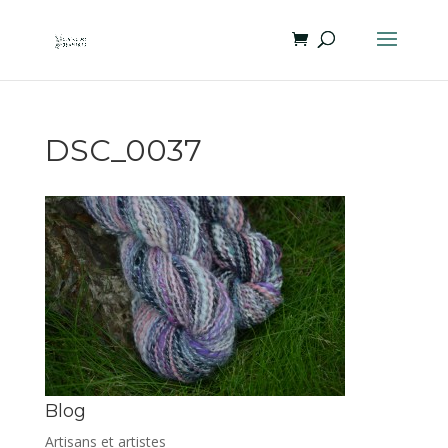
DSC_0037
Blog
Artisans et artistes