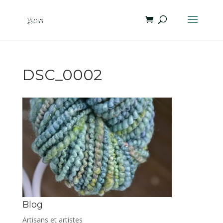
DSC_0002
Blog
Artisans et artistes