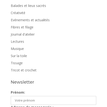
Balades et lieux sacrés
Créativité
Evénements et actualités
Fibres et filage
Journal d'atelier
Lectures
Musique
Sur la toile
Tissage
Tricot et crochet
Newsletter
Prénom: