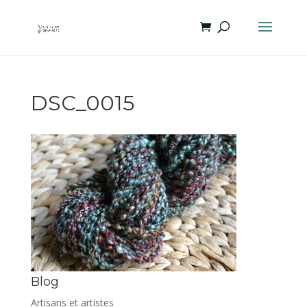
DSC_0015
Blog
Artisans et artistes