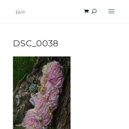
DSC_0038