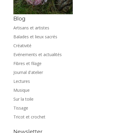
Blog
Artisans et artistes
Balades et lieux sacrés
Créativité
Evénements et actualités
Fibres et filage
Journal d'atelier
Lectures
Musique
Sur la toile
Tissage
Tricot et crochet
Newsletter