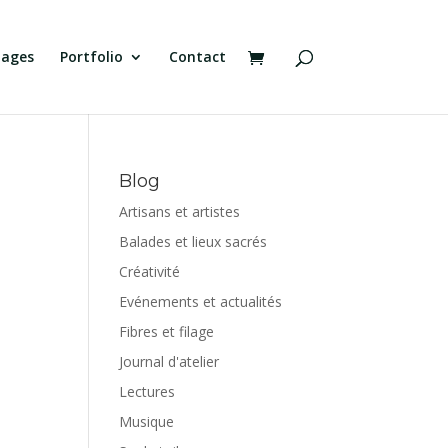
tages
Portfolio
Contact
Blog
Artisans et artistes
Balades et lieux sacrés
Créativité
Evénements et actualités
Fibres et filage
Journal d'atelier
Lectures
Musique