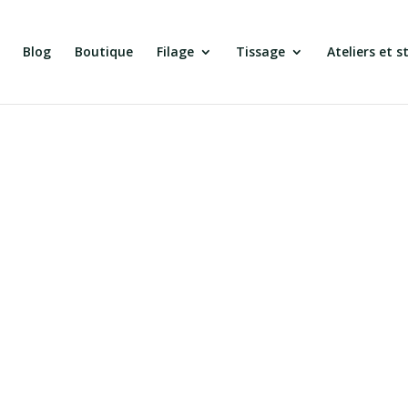
Blog
Boutique
Filage
Tissage
Ateliers et s