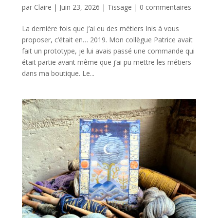
par
Claire
|
Juin 23, 2026
|
Tissage
|
0 commentaires
La dernière fois que j’ai eu des métiers Inis à vous
proposer, c’était en… 2019. Mon collègue Patrice avait
fait un prototype, je lui avais passé une commande qui
était partie avant même que j’ai pu mettre les métiers
dans ma boutique. Le...