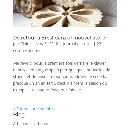
De retour à Brest dans un nouvel atelier !
par
Claire
|
Nov 8, 2018
|
Journal d'atelier
|
23
commentaires
Me revoici pour la première fois derrière le clavier
depuis bien longtemps à part quelques nouvelles de
stages et de mises à jour saupoudrées de ci de là :
presque un an en fait… c’est vraiment la saison qui
m’appelle à chaque fois pour faire le...
« Entrées précédentes
Blog
Artisans et artistes