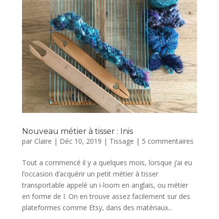
Nouveau métier à tisser : Inis
par
Claire
|
Déc 10, 2019
|
Tissage
|
5 commentaires
Tout a commencé il y a quelques mois, lorsque j’ai eu
l’occasion d’acquérir un petit métier à tisser
transportable appelé un i-loom en anglais, ou métier
en forme de I. On en trouve assez facilement sur des
plateformes comme Etsy, dans des matériaux...