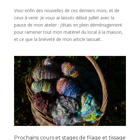
Voici enfin des nouvelles de ces derniers mois, et de
ceux à venir. Je vous ai laissés début juillet avec la
pause de mon atelier : j’étais en plein déménagement
pour ramener tout mon matériel du local à la maison,
et ce que la brièveté de mon article laissait...
Prochains cours et stages de filage et tissage