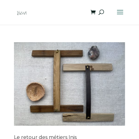
Le retour des métiers Inis