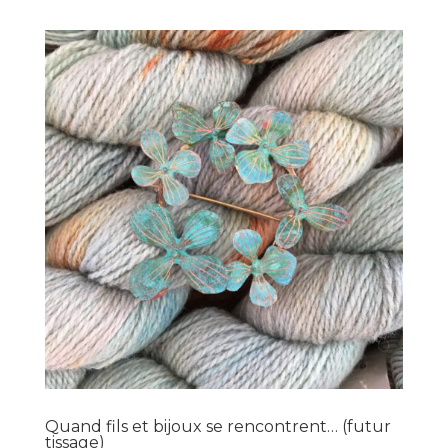
Quand fils et bijoux se rencontrent… (futur
tissage)