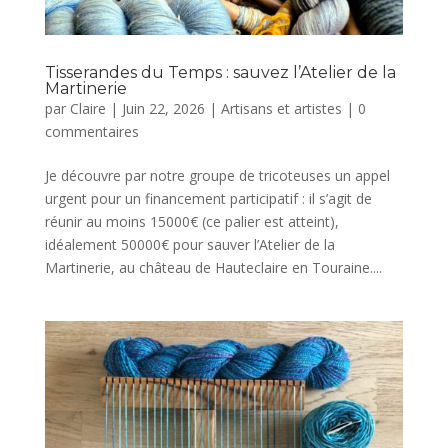
Tisserandes du Temps : sauvez l’Atelier de la
Martinerie
par
Claire
|
Juin 22, 2026
|
Artisans et artistes
|
0
commentaires
Je découvre par notre groupe de tricoteuses un appel
urgent pour un financement participatif : il s’agit de
réunir au moins 15000€ (ce palier est atteint),
idéalement 50000€ pour sauver l’Atelier de la
Martinerie, au château de Hauteclaire en Touraine....