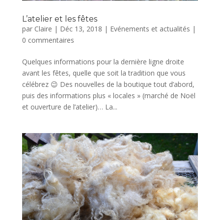
L’atelier et les fêtes
par
Claire
|
Déc 13, 2018
|
Evénements et actualités
|
0 commentaires
Quelques informations pour la dernière ligne droite
avant les fêtes, quelle que soit la tradition que vous
célébrez 😉 Des nouvelles de la boutique tout d’abord,
puis des informations plus « locales » (marché de Noël
et ouverture de l’atelier)… La...