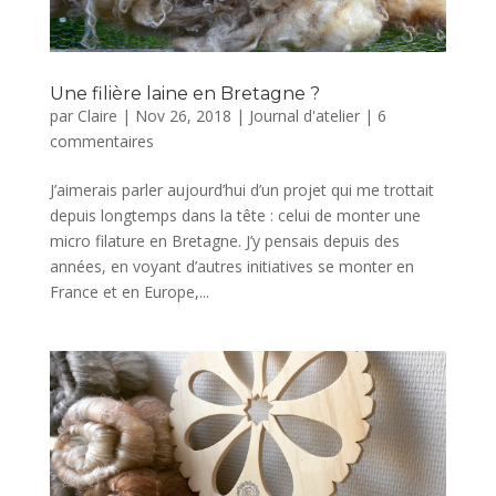
Une filière laine en Bretagne ?
par
Claire
|
Nov 26, 2018
|
Journal d'atelier
|
6
commentaires
J’aimerais parler aujourd’hui d’un projet qui me trottait
depuis longtemps dans la tête : celui de monter une
micro filature en Bretagne. J’y pensais depuis des
années, en voyant d’autres initiatives se monter en
France et en Europe,...