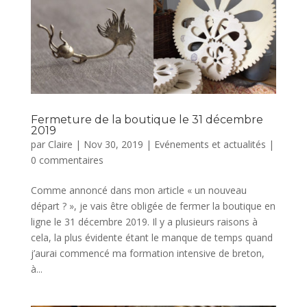
Fermeture de la boutique le 31 décembre
2019
par
Claire
|
Nov 30, 2019
|
Evénements et actualités
|
0 commentaires
Comme annoncé dans mon article « un nouveau
départ ? », je vais être obligée de fermer la boutique en
ligne le 31 décembre 2019. Il y a plusieurs raisons à
cela, la plus évidente étant le manque de temps quand
j’aurai commencé ma formation intensive de breton,
à...