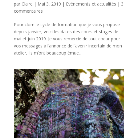
par
Claire
|
Mai 3, 2019
|
Evénements et actualités
|
3
commentaires
Pour clore le cycle de formation que je vous propose
depuis janvier, voici les dates des cours et stages de
mai et juin 2019. Je vous remercie de tout coeur pour
vos messages à l’annonce de l’avenir incertain de mon
atelier, ils m’ont beaucoup émue...