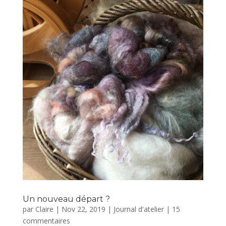
Un nouveau départ ?
par
Claire
|
Nov 22, 2019
|
Journal d'atelier
|
15
commentaires