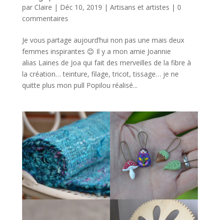
par
Claire
|
Déc 10, 2019
|
Artisans et artistes
|
0
commentaires
Je vous partage aujourd’hui non pas une mais deux
femmes inspirantes 😊 Il y a mon amie Joannie
alias Laines de Joa qui fait des merveilles de la fibre à
la création… teinture, filage, tricot, tissage… je ne
quitte plus mon pull Popilou réalisé...