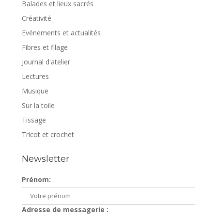
Balades et lieux sacrés
Créativité
Evénements et actualités
Fibres et filage
Journal d'atelier
Lectures
Musique
Sur la toile
Tissage
Tricot et crochet
Newsletter
Prénom:
Adresse de messagerie :