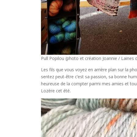
Pull Popilou (photo et création Joannie / Laines 
Les fils que vous voyez en arrière plan sur la p
sentez peut-être c’est sa passion, sa bonne hum
heureuse de la compter parmi mes amies et tou
Lozère cet été.