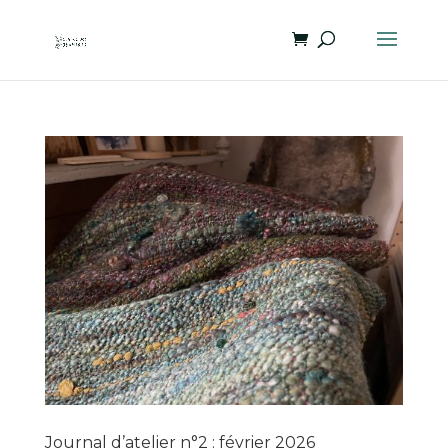
Journal d’atelier n°2 : février 2026