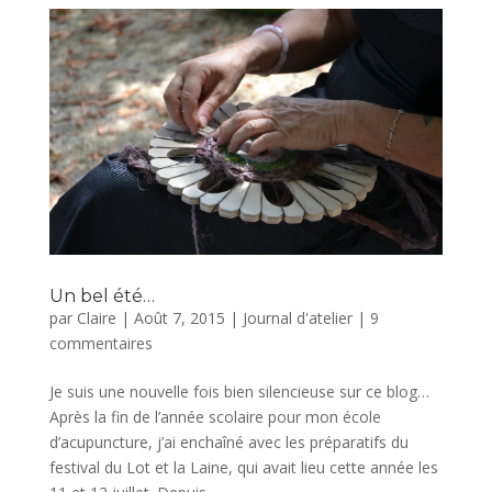
Un bel été…
par
Claire
|
Août 7, 2015
|
Journal d'atelier
|
9
commentaires
Je suis une nouvelle fois bien silencieuse sur ce blog…
Après la fin de l’année scolaire pour mon école
d’acupuncture, j’ai enchaîné avec les préparatifs du
festival du Lot et la Laine, qui avait lieu cette année les