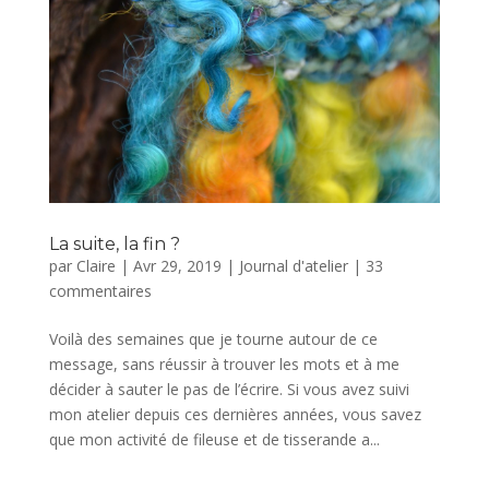
La suite, la fin ?
par
Claire
|
Avr 29, 2019
|
Journal d'atelier
|
33
commentaires
Voilà des semaines que je tourne autour de ce
message, sans réussir à trouver les mots et à me
décider à sauter le pas de l’écrire. Si vous avez suivi
mon atelier depuis ces dernières années, vous savez
que mon activité de fileuse et de tisserande a...