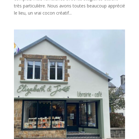
très particulière. Nous avons toutes beaucoup apprécié
le lieu, un vrai cocon créatif...