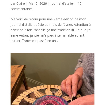
par
Claire
|
Mar 5, 2026
|
Journal d'atelier
|
10
commentaires
Me voici de retour pour une 2ème édition de mon
journal d’atelier, dédié au mois de février. Attention à
partir de 2 fois j’appelle ça une tradition 😀 Ce que j’ai
aimé Autant janvier m’a paru interminable et lent,
autant février est passé en un...