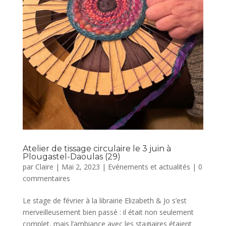
Atelier de tissage circulaire le 3 juin à
Plougastel-Daoulas (29)
par
Claire
|
Mai 2, 2023
|
Evénements et actualités
|
0
commentaires
Le stage de février à la librairie Elizabeth & Jo s’est
merveilleusement bien passé : il était non seulement
complet, mais l’ambiance avec les stagiaires étaient