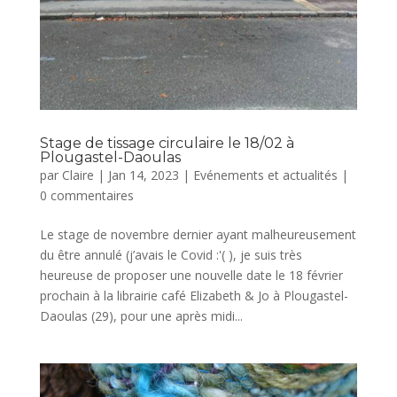
Stage de tissage circulaire le 18/02 à
Plougastel-Daoulas
par
Claire
|
Jan 14, 2023
|
Evénements et actualités
|
0 commentaires
Le stage de novembre dernier ayant malheureusement
du être annulé (j’avais le Covid :'( ), je suis très
heureuse de proposer une nouvelle date le 18 février
prochain à la librairie café Elizabeth & Jo à Plougastel-
Daoulas (29), pour une après midi...