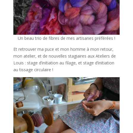
Un beau trio de fibres de mes artisanes préférées !
Et retrouver ma puce et mon homme à mon retour,
mon atelier, et de nouvelles stagiaires aux Ateliers de
Louis : stage d’initiation au filage, et stage d’initiation
au tissage circulaire !