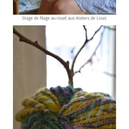
Stage de filage au rouet aux Ateliers de Louis