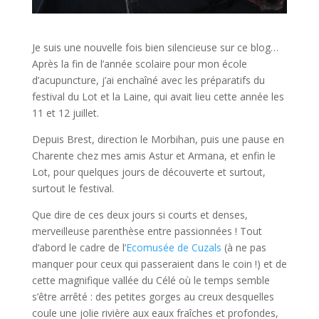
Je suis une nouvelle fois bien silencieuse sur ce blog…
Après la fin de l’année scolaire pour mon école
d’acupuncture, j’ai enchaîné avec les préparatifs du
festival du Lot et la Laine, qui avait lieu cette année les
11 et 12 juillet.
Depuis Brest, direction le Morbihan, puis une pause en
Charente chez mes amis Astur et Armana, et enfin le
Lot, pour quelques jours de découverte et surtout,
surtout le festival.
Que dire de ces deux jours si courts et denses,
merveilleuse parenthèse entre passionnées ! Tout
d’abord le cadre de l’
Ecomusée de Cuzals
(à ne pas
manquer pour ceux qui passeraient dans le coin !) et de
cette magnifique vallée du Célé où le temps semble
s’être arrêté : des petites gorges au creux desquelles
coule une jolie rivière aux eaux fraîches et profondes,