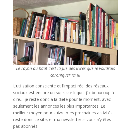
Le rayon du haut c’est la file des livres que je voudrais
chroniquer ici !!!
L’utilisation consciente et l’impact réel des réseaux
sociaux est encore un sujet sur lequel j’ai beaucoup à
dire… je reste donc à la diète pour le moment, avec
seulement les annonces les plus importantes. Le
meilleur moyen pour suivre mes prochaines activités
reste donc ce site, et ma newsletter si vous n’y êtes
pas abonnés.