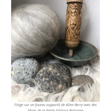
Filage sur un fuseau supporté de Allen Berry avec des
fibres de la Petite Filature Bretonne