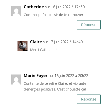
Catherine
sur 16 juin 2022 à 17h50
Comma ça fait plaisir de te retrouver
Réponse
Claire
sur 17 juin 2022 à 14h40
Merci Catherine !
Marie Foyer
sur 16 juin 2022 à 20h22
Contente de te relire Claire, et vibrante
d’énergies positives. C’est chouette ça!
Réponse