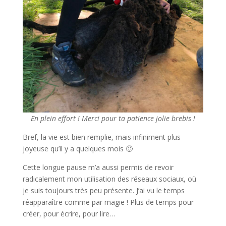
En plein effort ! Merci pour ta patience jolie brebis !
Bref, la vie est bien remplie, mais infiniment plus
joyeuse qu’il y a quelques mois 🙂
Cette longue pause m’a aussi permis de revoir
radicalement mon utilisation des réseaux sociaux, où
je suis toujours très peu présente. J’ai vu le temps
réapparaître comme par magie ! Plus de temps pour
créer, pour écrire, pour lire…