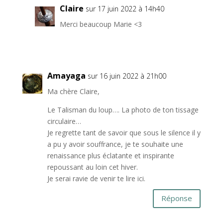
Claire
sur 17 juin 2022 à 14h40
Merci beaucoup Marie <3
Amayaga
sur 16 juin 2022 à 21h00
Ma chère Claire,
Le Talisman du loup…. La photo de ton tissage
circulaire…
Je regrette tant de savoir que sous le silence il y
a pu y avoir souffrance, je te souhaite une
renaissance plus éclatante et inspirante
repoussant au loin cet hiver.
Je serai ravie de venir te lire ici.
Réponse