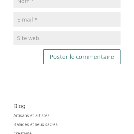
Blog
Artisans et artistes
Balades et lieux sacrés
Créativité