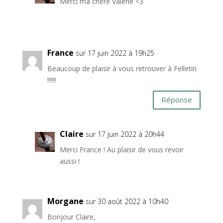
Merci ma chère Valérie <3
France
sur 17 juin 2022 à 19h25
Beaucoup de plaisir à vous retrouver à Felletin
!!!!!!
Réponse
Claire
sur 17 juin 2022 à 20h44
Merci France ! Au plaisir de vous revoir
aussi !
Morgane
sur 30 août 2022 à 10h40
Bonjour Claire,