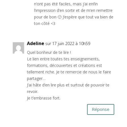
n’ont pas été faciles, mais j’ai enfin
l’impression d’en sortir et de m’en remettre
pour de bon 🙂 J’espère que tout va bien de
ton côté <3
Adeline
sur 17 juin 2022 à 10h59
Quel bonheur de te lire !
Le lien entre toutes tes enseignements,
formations, découvertes et créations est
tellement riche. Je te remercie de nous le faire
partager…
J’ai hâte d’en lire plus et surtout de pouvoir te
revoir.
Je t’embrasse fort.
Réponse