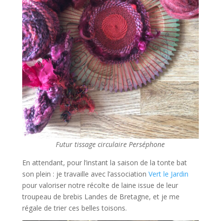
Futur tissage circulaire Perséphone
En attendant, pour l’instant la saison de la tonte bat
son plein : je travaille avec l’association
Vert le Jardin
pour valoriser notre récolte de laine issue de leur
troupeau de brebis Landes de Bretagne, et je me
régale de trier ces belles toisons.