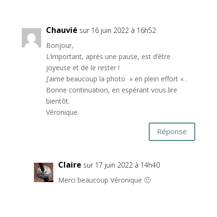
Chauvié
sur 16 juin 2022 à 16h52
Bonjour,
L’important, après une pause, est d’être
joyeuse et de le rester !
J’aime beaucoup la photo » en plein effort « .
Bonne continuation, en espérant vous lire
bientôt.
Véronique.
Réponse
Claire
sur 17 juin 2022 à 14h40
Merci beaucoup Véronique 🙂