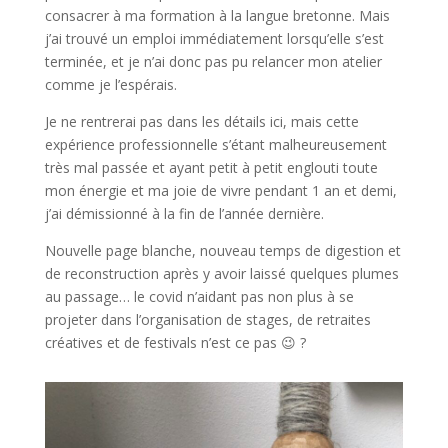
consacrer à ma formation à la langue bretonne. Mais
j’ai trouvé un emploi immédiatement lorsqu’elle s’est
terminée, et je n’ai donc pas pu relancer mon atelier
comme je l’espérais.
Je ne rentrerai pas dans les détails ici, mais cette
expérience professionnelle s’étant malheureusement
très mal passée et ayant petit à petit englouti toute
mon énergie et ma joie de vivre pendant 1 an et demi,
j’ai démissionné à la fin de l’année dernière.
Nouvelle page blanche, nouveau temps de digestion et
de reconstruction après y avoir laissé quelques plumes
au passage… le covid n’aidant pas non plus à se
projeter dans l’organisation de stages, de retraites
créatives et de festivals n’est ce pas 😉 ?