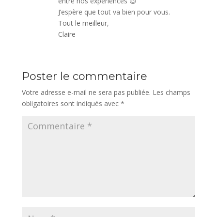
entre nos expériences 😉
J’espère que tout va bien pour vous.
Tout le meilleur,
Claire
Poster le commentaire
Votre adresse e-mail ne sera pas publiée.
Les champs
obligatoires sont indiqués avec
*