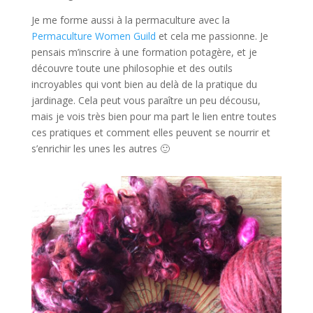
Je me forme aussi à la permaculture avec la
Permaculture Women Guild
et cela me passionne. Je
pensais m’inscrire à une formation potagère, et je
découvre toute une philosophie et des outils
incroyables qui vont bien au delà de la pratique du
jardinage. Cela peut vous paraître un peu décousu,
mais je vois très bien pour ma part le lien entre toutes
ces pratiques et comment elles peuvent se nourrir et
s’enrichir les unes les autres 🙂