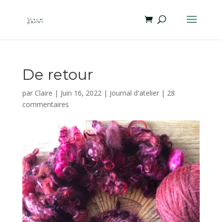
De retour
par
Claire
|
Juin 16, 2022
|
Journal d'atelier
|
28
commentaires