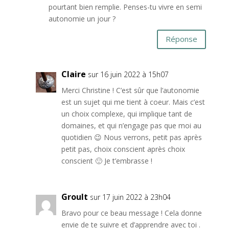
pourtant bien remplie. Penses-tu vivre en semi
autonomie un jour ?
Réponse
Claire
sur 16 juin 2022 à 15h07
Merci Christine ! C’est sûr que l’autonomie
est un sujet qui me tient à coeur. Mais c’est
un choix complexe, qui implique tant de
domaines, et qui n’engage pas que moi au
quotidien 😉 Nous verrons, petit pas après
petit pas, choix conscient après choix
conscient 🙂 Je t’embrasse !
Groult
sur 17 juin 2022 à 23h04
Bravo pour ce beau message ! Cela donne
envie de te suivre et d’apprendre avec toi .