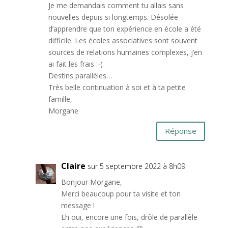
Je me demandais comment tu allais sans
nouvelles depuis si longtemps. Désolée
d’apprendre que ton expérience en école a été
difficile. Les écoles associatives sont souvent
sources de relations humaines complexes, j’en
ai fait les frais :-(.
Destins parallèles…
Très belle continuation à soi et à ta petite
famille,
Morgane
Réponse
Claire
sur 5 septembre 2022 à 8h09
Bonjour Morgane,
Merci beaucoup pour ta visite et ton
message !
Eh oui, encore une fois, drôle de parallèle