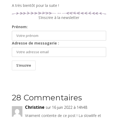
A très bientôt pour la suite !
S’inscrire à la newsletter
Prénom:
Adresse de messagerie :
28 Commentaires
Christine
sur 16 juin 2022 à 14h48
Vraiment contente de ce post ! La slowlife et