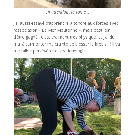
En attendant la tonte…
J’ai aussi essayé d’apprendre à tondre aux forces avec
l’association « La Mer Moutonne », mais c’est loin
d’être gagné ! C’est vraiment très physique, et j’ai du
mal à surmonter ma crainte de blesser la brebis :'( Il va
me falloir persévérer et pratiquer 😀