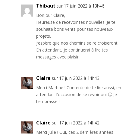
Thibaut
sur 17 juin 2022 à 13h46
Bonjour Claire,
Heureuse de recevoir tes nouvelles. Je te
souhaite bons vents pour tes nouveaux
projets.
J’espère que nos chemins se re croiseront.
En attendant, je continuerai à lire tes
messages avec plaisir.
Claire
sur 17 juin 2022 à 14h43
Merci Martine ! Contente de te lire aussi, en
attendant l’occasion de se revoir oui 🙂 Je
t’embrasse !
Claire
sur 17 juin 2022 à 14h42
Merci Julie ! Oui, ces 2 dernières années