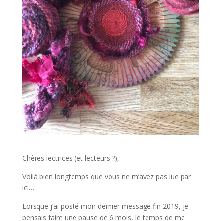
Chères lectrices (et lecteurs ?),
Voilà bien longtemps que vous ne m’avez pas lue par
ici…
Lorsque j’ai posté mon dernier message fin 2019, je
pensais faire une pause de 6 mois, le temps de me