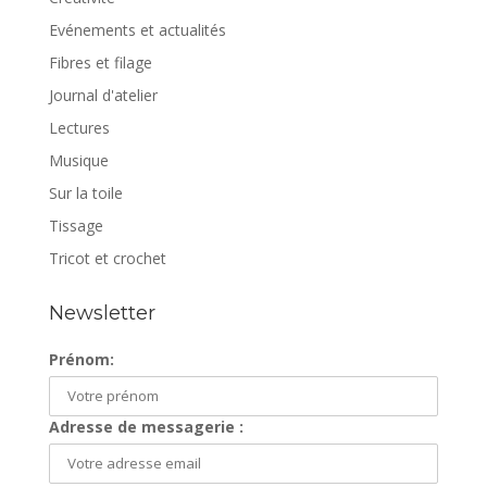
Evénements et actualités
Fibres et filage
Journal d'atelier
Lectures
Musique
Sur la toile
Tissage
Tricot et crochet
Newsletter
Prénom:
Adresse de messagerie :