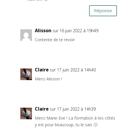
Réponse
Alisson
sur 16 juin 2022 à 19h49
Contente de te revoir
Claire
sur 17 juin 2022 à 14h40
Merci Alisson !
Claire
sur 17 juin 2022 à 14h39
Merci Marie-Eve ! La formation à tes côtés
y est pour beaucoup, tu le sais 🙂