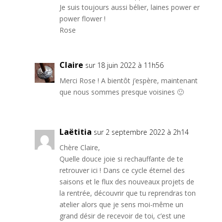
Je suis toujours aussi bélier, laines power er
power flower !
Rose
Claire
sur 18 juin 2022 à 11h56
Merci Rose ! A bientôt j’espère, maintenant
que nous sommes presque voisines 🙂
Laëtitia
sur 2 septembre 2022 à 2h14
Chère Claire,
Quelle douce joie si rechauffante de te
retrouver ici ! Dans ce cycle éternel des
saisons et le flux des nouveaux projets de
la rentrée, découvrir que tu reprendras ton
atelier alors que je sens moi-même un
grand désir de recevoir de toi, c’est une