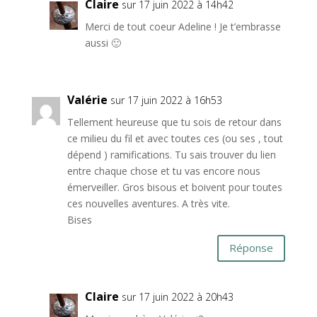
Claire
sur 17 juin 2022 à 14h42
Merci de tout coeur Adeline ! Je t’embrasse
aussi 🙂
Valérie
sur 17 juin 2022 à 16h53
Tellement heureuse que tu sois de retour dans
ce milieu du fil et avec toutes ces (ou ses , tout
dépend ) ramifications. Tu sais trouver du lien
entre chaque chose et tu vas encore nous
émerveiller. Gros bisous et boivent pour toutes
ces nouvelles aventures. A très vite.
Bises
Réponse
Claire
sur 17 juin 2022 à 20h43