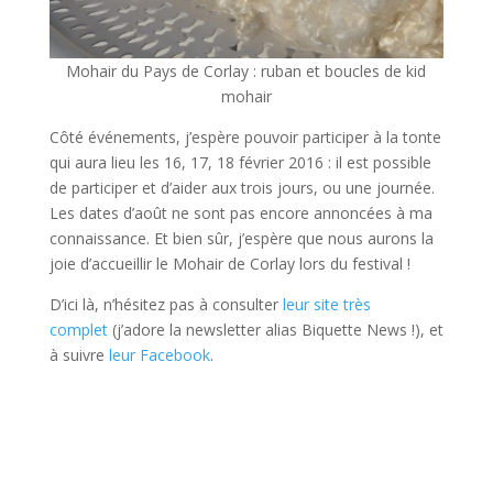
Mohair du Pays de Corlay : ruban et boucles de kid
mohair
Côté événements, j’espère pouvoir participer à la tonte
qui aura lieu les 16, 17, 18 février 2016 : il est possible
de participer et d’aider aux trois jours, ou une journée.
Les dates d’août ne sont pas encore annoncées à ma
connaissance. Et bien sûr, j’espère que nous aurons la
joie d’accueillir le Mohair de Corlay lors du festival !
D’ici là, n’hésitez pas à consulter
leur site très
complet
(j’adore la newsletter alias Biquette News !), et
à suivre
leur Facebook
.