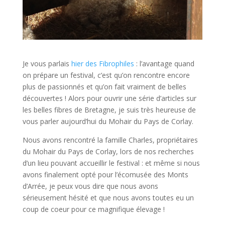
Je vous parlais
hier des Fibrophiles
: l’avantage quand
on prépare un festival, c’est qu’on rencontre encore
plus de passionnés et qu’on fait vraiment de belles
découvertes ! Alors pour ouvrir une série d’articles sur
les belles fibres de Bretagne, je suis très heureuse de
vous parler aujourd’hui du Mohair du Pays de Corlay.
Nous avons rencontré la famille Charles, propriétaires
du Mohair du Pays de Corlay, lors de nos recherches
d’un lieu pouvant accueillir le festival : et même si nous
avons finalement opté pour l’écomusée des Monts
d’Arrée, je peux vous dire que nous avons
sérieusement hésité et que nous avons toutes eu un
coup de coeur pour ce magnifique élevage !