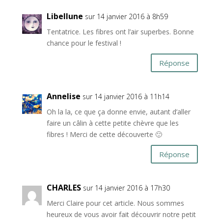
Libellune
sur 14 janvier 2016 à 8h59
Tentatrice. Les fibres ont l’air superbes. Bonne
chance pour le festival !
Réponse
Annelise
sur 14 janvier 2016 à 11h14
Oh la la, ce que ça donne envie, autant d’aller
faire un câlin à cette petite chèvre que les
fibres ! Merci de cette découverte 🙂
Réponse
CHARLES
sur 14 janvier 2016 à 17h30
Merci Claire pour cet article. Nous sommes
heureux de vous avoir fait découvrir notre petit