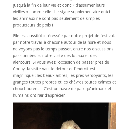
jusqu’à la fin de leur vie et donc « d’assumer leurs
vieilles » comme elle dit : signe supplémentaire qu’ici
les animaux ne sont pas seulement de simples
producteurs de poils !
Elle est aussitôt intéressée par notre projet de festival,
par notre travail à chacune autour de la fibre et nous
ne voyons pas le temps passer, entre nos discussions
passionnées et notre visite des locaux et des
alentours. Si vous avez l’occasion de passer près de
Corlay, la visite vaut le détour et l’endroit est
magnifique : les beaux arbres, les prés verdoyants, les
granges toutes propres et les chèvres toutes calmes et
chouchoutées… C’est un havre de paix qu’animaux et
humains ont l’air d’apprécier.