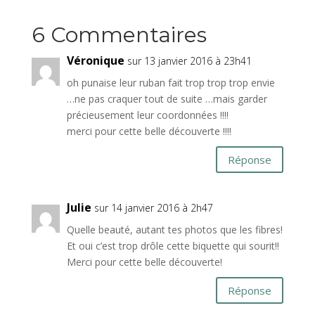
6 Commentaires
Véronique
sur 13 janvier 2016 à 23h41
oh punaise leur ruban fait trop trop trop envie
…ne pas craquer tout de suite …mais garder
précieusement leur coordonnées !!!!
merci pour cette belle découverte !!!!
Réponse
Julie
sur 14 janvier 2016 à 2h47
Quelle beauté, autant tes photos que les fibres!
Et oui c’est trop drôle cette biquette qui sourit!!
Merci pour cette belle découverte!
Réponse