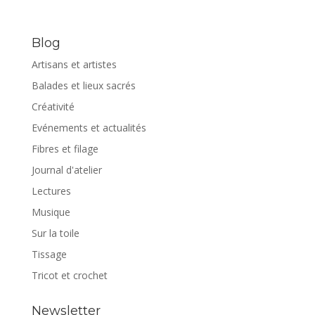
Blog
Artisans et artistes
Balades et lieux sacrés
Créativité
Evénements et actualités
Fibres et filage
Journal d'atelier
Lectures
Musique
Sur la toile
Tissage
Tricot et crochet
Newsletter