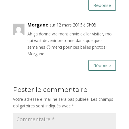
Réponse
Morgane
sur 12 mars 2016 à 9h08
Ah ça donne vraiment envie d’aller visiter, moi
qui va it devenir bretonne dans quelques
semaines 🙂 merci pour ces belles photos !
Morgane
Réponse
Poster le commentaire
Votre adresse e-mail ne sera pas publiée.
Les champs
obligatoires sont indiqués avec
*