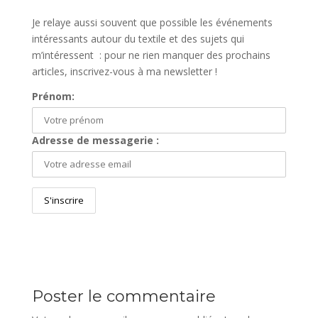
Je relaye aussi souvent que possible les événements
intéressants autour du textile et des sujets qui
m’intéressent : pour ne rien manquer des prochains
articles, inscrivez-vous à ma newsletter !
Prénom:
Adresse de messagerie :
Poster le commentaire