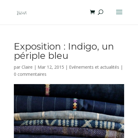
Exposition : Indigo, un
périple bleu
par
Claire
|
Mar 12, 2015
|
Evénements et actualités
|
0 commentaires