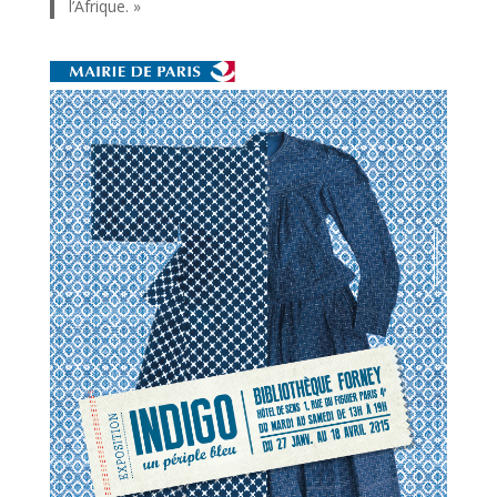
l’Afrique. »