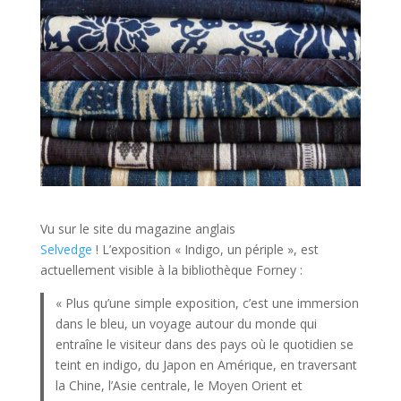
Vu sur le site du magazine anglais
Selvedge
! L’exposition « Indigo, un périple », est
actuellement visible à la bibliothèque Forney :
« Plus qu’une simple exposition, c’est une immersion
dans le bleu, un voyage autour du monde qui
entraîne le visiteur dans des pays où le quotidien se
teint en indigo, du Japon en Amérique, en traversant
la Chine, l’Asie centrale, le Moyen Orient et