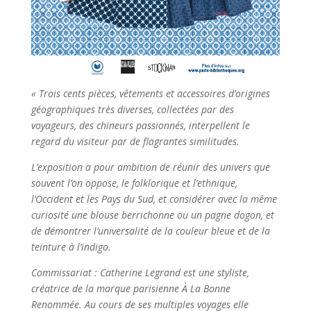
« Trois cents pièces, vêtements et accessoires d’origines
géographiques très diverses, collectées par des
voyageurs, des chineurs passionnés, interpellent le
regard du visiteur par de flagrantes similitudes.
L’exposition a pour ambition de réunir des univers que
souvent l’on oppose, le folklorique et l’ethnique,
l’Occident et les Pays du Sud, et considérer avec la même
curiosité une blouse berrichonne ou un pagne dogon, et
de démontrer l’universalité de la couleur bleue et de la
teinture à l’indigo.
Commissariat : Catherine Legrand est une styliste,
créatrice de la marque parisienne À La Bonne
Renommée. Au cours de ses multiples voyages elle