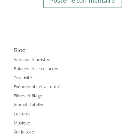
Blog
Artisans et artistes
Balades et lieux sacrés
Créativité
Evénements et actualités
Fibres et filage
Journal d'atelier
Lectures
Musique
Sur la toile