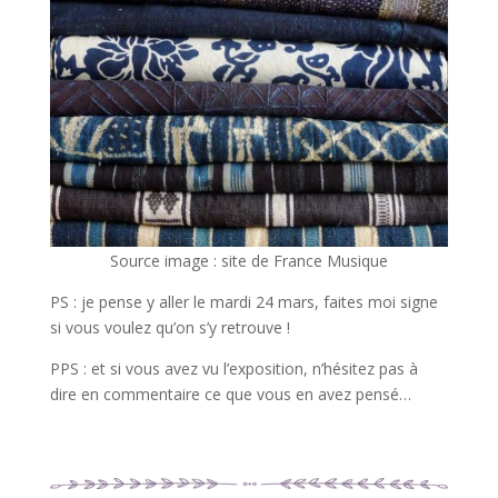
Source image : site de France Musique
PS : je pense y aller le mardi 24 mars, faites moi signe
si vous voulez qu’on s’y retrouve !
PPS : et si vous avez vu l’exposition, n’hésitez pas à
dire en commentaire ce que vous en avez pensé…