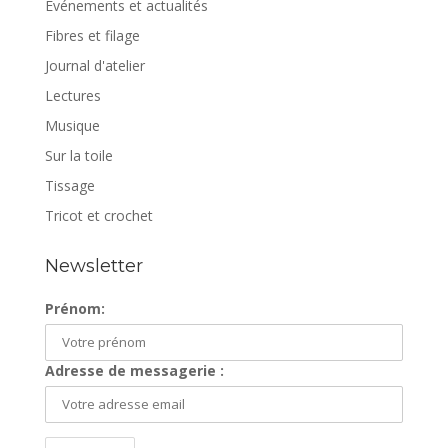
Evénements et actualités
Fibres et filage
Journal d'atelier
Lectures
Musique
Sur la toile
Tissage
Tricot et crochet
Newsletter
Prénom:
Adresse de messagerie :