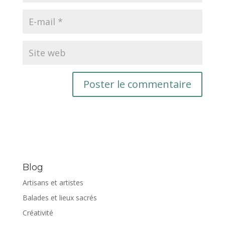
Blog
Artisans et artistes
Balades et lieux sacrés
Créativité