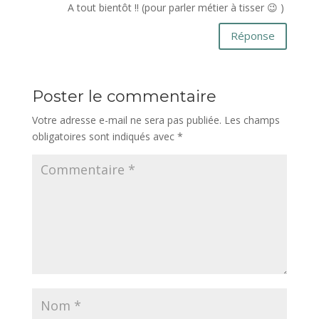
A tout bientôt !! (pour parler métier à tisser 😉 )
Réponse
Poster le commentaire
Votre adresse e-mail ne sera pas publiée.
Les champs
obligatoires sont indiqués avec
*