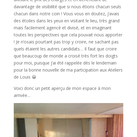
davantage de visibilité que si nous étions chacun seuls
chacun dans notre coin ! Vous vous en doutez, j’avais
des étoiles dans les yeux en visitant le lieu, très grand
mais facilement agencé et divisé, et en imaginant
toutes les perspectives que cela pouvait nous apporter
! Je n’osais pourtant pas trop y croire, ne sachant pas
quels étaient les autres candidats… Il faut que croire
que beaucoup de monde a croisé très fort les doigts
pour moi, puisque j’ai été rappelée dès le lendemain
pour la bonne nouvelle de ma participation aux Ateliers
de Louis 😀
Voici donc un petit aperçu de mon espace à mon
arrivée…