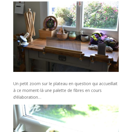
Un petit zoom sur le plateau en question qui accueillait
à ce moment-là une palette de fibres en cours
d’élaboration…