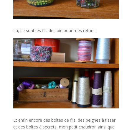
Là, ce sont les fils de soie pour mes retors :
Et enfin encore des boîtes de fils, des peignes à tisser
et des boîtes à secrets, mon petit chaudron ainsi que