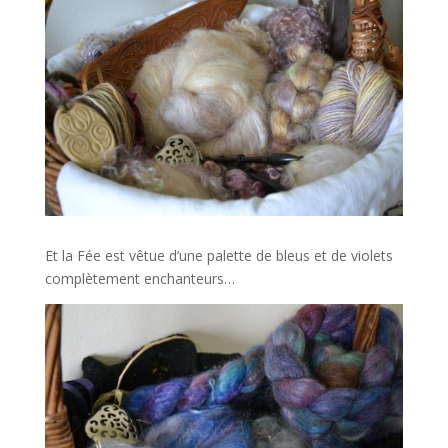
Et la Fée est vêtue d’une palette de bleus et de violets
complètement enchanteurs…