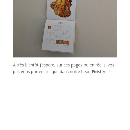
A très bientôt j’espère, sur ces pages ou en réel si vos
pas vous portent jusque dans notre beau Finistère !