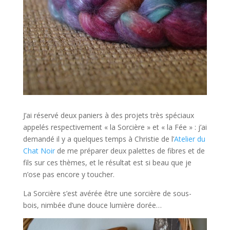
J’ai réservé deux paniers à des projets très spéciaux
appelés respectivement « la Sorcière » et « la Fée » : j’ai
demandé il y a quelques temps à Christie de l’
Atelier du
Chat Noir
de me préparer deux palettes de fibres et de
fils sur ces thèmes, et le résultat est si beau que je
n’ose pas encore y toucher.
La Sorcière s’est avérée être une sorcière de sous-
bois, nimbée d’une douce lumière dorée…