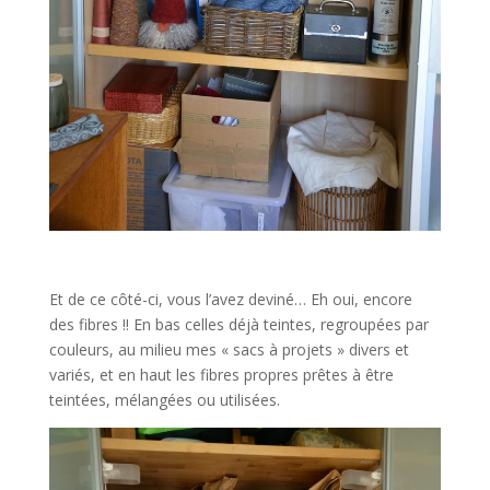
Et de ce côté-ci, vous l’avez deviné… Eh oui, encore
des fibres !! En bas celles déjà teintes, regroupées par
couleurs, au milieu mes « sacs à projets » divers et
variés, et en haut les fibres propres prêtes à être
teintées, mélangées ou utilisées.