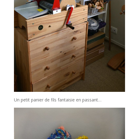
Un petit panier de fils fantaisie en passant…