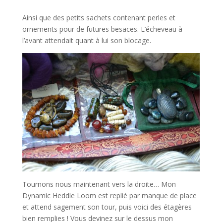
Ainsi que des petits sachets contenant perles et
ornements pour de futures besaces. L’écheveau à
l’avant attendait quant à lui son blocage.
Tournons nous maintenant vers la droite… Mon
Dynamic Heddle Loom est replié par manque de place
et attend sagement son tour, puis voici des étagères
bien remplies ! Vous devinez sur le dessus mon