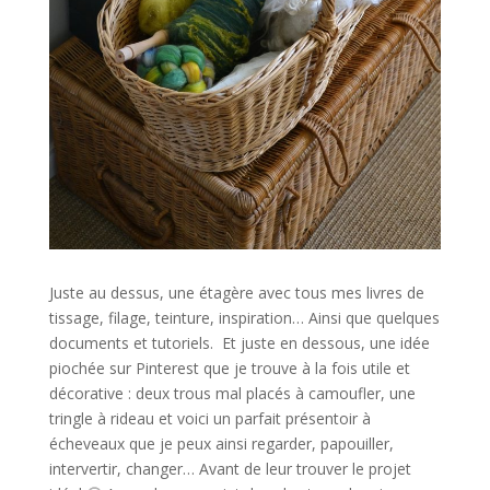
Juste au dessus, une étagère avec tous mes livres de
tissage, filage, teinture, inspiration… Ainsi que quelques
documents et tutoriels. Et juste en dessous, une idée
piochée sur Pinterest que je trouve à la fois utile et
décorative : deux trous mal placés à camoufler, une
tringle à rideau et voici un parfait présentoir à
écheveaux que je peux ainsi regarder, papouiller,
intervertir, changer… Avant de leur trouver le projet