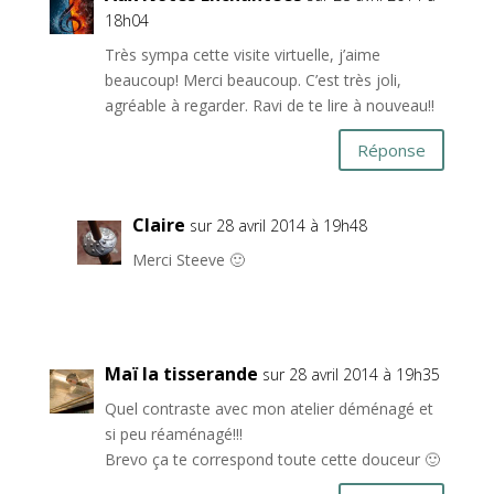
18h04
Très sympa cette visite virtuelle, j’aime
beaucoup! Merci beaucoup. C’est très joli,
agréable à regarder. Ravi de te lire à nouveau!!
Réponse
Claire
sur 28 avril 2014 à 19h48
Merci Steeve 🙂
Maï la tisserande
sur 28 avril 2014 à 19h35
Quel contraste avec mon atelier déménagé et
si peu réaménagé!!!
Brevo ça te correspond toute cette douceur 🙂