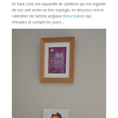
En haut c’est une aquarelle de Libellune qui me regarde
de son oeil serein un brin espiègle, en dessous c’est le
calendrier de l’artiste anglaise
Rima Staines
qui
m’inspire et compte les jours…