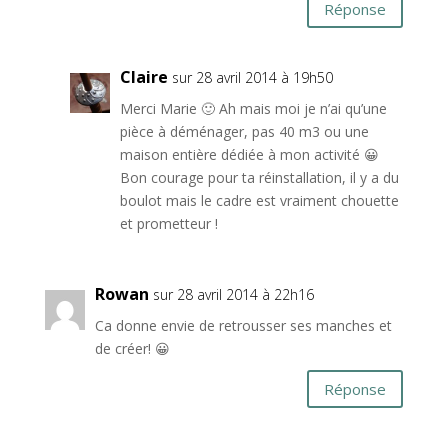
Réponse
Claire
sur 28 avril 2014 à 19h50
Merci Marie 🙂 Ah mais moi je n’ai qu’une
pièce à déménager, pas 40 m3 ou une
maison entière dédiée à mon activité 😀
Bon courage pour ta réinstallation, il y a du
boulot mais le cadre est vraiment chouette
et prometteur !
Rowan
sur 28 avril 2014 à 22h16
Ca donne envie de retrousser ses manches et
de créer! 😀
Réponse