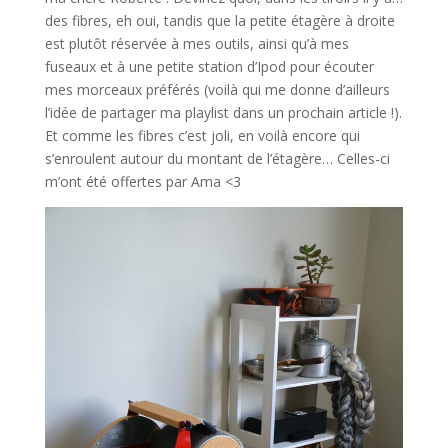
des fibres, eh oui, tandis que la petite étagère à droite
est plutôt réservée à mes outils, ainsi qu’à mes
fuseaux et à une petite station d’Ipod pour écouter
mes morceaux préférés (voilà qui me donne d’ailleurs
l’idée de partager ma playlist dans un prochain article !).
Et comme les fibres c’est joli, en voilà encore qui
s’enroulent autour du montant de l’étagère… Celles-ci
m’ont été offertes par Ama <3