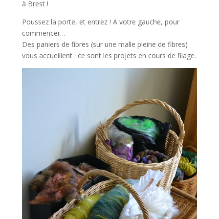
à Brest !
Poussez la porte, et entrez ! A votre gauche, pour
commencer…
Des paniers de fibres (sur une malle pleine de fibres)
vous accueillent : ce sont les projets en cours de filage.