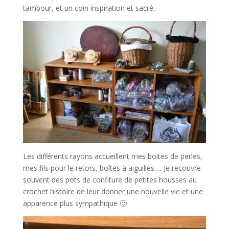
tambour, et un coin inspiration et sacré.
Les différents rayons accueillent mes boites de perles,
mes fils pour le retors, boîtes à aiguilles…. Je recouvre
souvent des pots de confiture de petites housses au
crochet histoire de leur donner une nouvelle vie et une
apparence plus sympathique 🙂