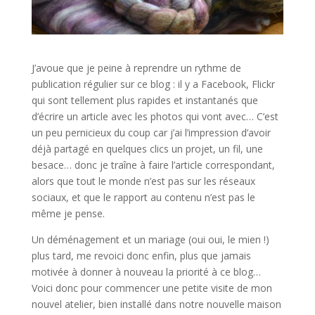
J’avoue que je peine à reprendre un rythme de
publication régulier sur ce blog : il y a Facebook, Flickr
qui sont tellement plus rapides et instantanés que
d’écrire un article avec les photos qui vont avec… C’est
un peu pernicieux du coup car j’ai l’impression d’avoir
déjà partagé en quelques clics un projet, un fil, une
besace… donc je traîne à faire l’article correspondant,
alors que tout le monde n’est pas sur les réseaux
sociaux, et que le rapport au contenu n’est pas le
même je pense.
Un déménagement et un mariage (oui oui, le mien !)
plus tard, me revoici donc enfin, plus que jamais
motivée à donner à nouveau la priorité à ce blog…
Voici donc pour commencer une petite visite de mon
nouvel atelier, bien installé dans notre nouvelle maison