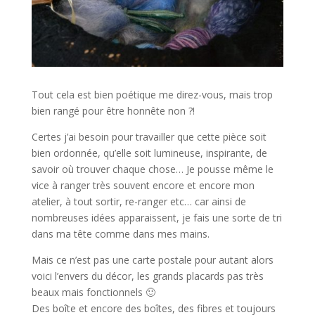
Tout cela est bien poétique me direz-vous, mais trop
bien rangé pour être honnête non ?!
Certes j’ai besoin pour travailler que cette pièce soit
bien ordonnée, qu’elle soit lumineuse, inspirante, de
savoir où trouver chaque chose… Je pousse même le
vice à ranger très souvent encore et encore mon
atelier, à tout sortir, re-ranger etc… car ainsi de
nombreuses idées apparaissent, je fais une sorte de tri
dans ma tête comme dans mes mains.
Mais ce n’est pas une carte postale pour autant alors
voici l’envers du décor, les grands placards pas très
beaux mais fonctionnels 🙂
Des boîte et encore des boîtes, des fibres et toujours