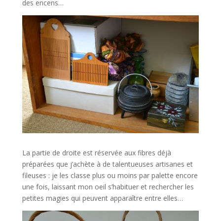
des encens…
La partie de droite est réservée aux fibres déjà
préparées que j’achète à de talentueuses artisanes et
fileuses : je les classe plus ou moins par palette encore
une fois, laissant mon oeil s’habituer et rechercher les
petites magies qui peuvent apparaître entre elles…