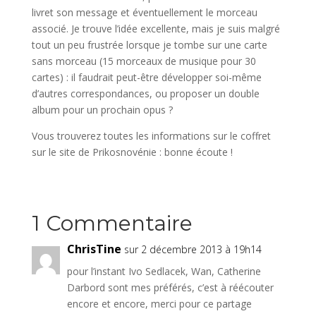
livret son message et éventuellement le morceau
associé. Je trouve l’idée excellente, mais je suis malgré
tout un peu frustrée lorsque je tombe sur une carte
sans morceau (15 morceaux de musique pour 30
cartes) : il faudrait peut-être développer soi-même
d’autres correspondances, ou proposer un double
album pour un prochain opus ?
Vous trouverez toutes les informations sur le coffret
sur le site de Prikosnovénie : bonne écoute !
1 Commentaire
ChrisTine
sur 2 décembre 2013 à 19h14
pour l’instant Ivo Sedlacek, Wan, Catherine
Darbord sont mes préférés, c’est à réécouter
encore et encore, merci pour ce partage