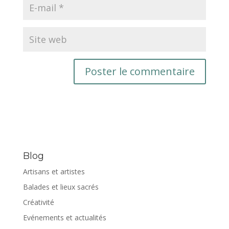
Blog
Artisans et artistes
Balades et lieux sacrés
Créativité
Evénements et actualités