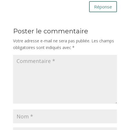
Réponse
Poster le commentaire
Votre adresse e-mail ne sera pas publiée.
Les champs
obligatoires sont indiqués avec
*