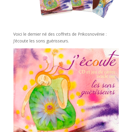
Voici le dernier né des coffrets de Prikosnovénie :
J’écoute les sons guérisseurs.