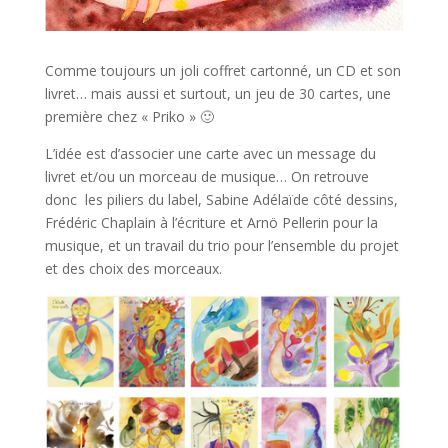
Comme toujours un joli coffret cartonné, un CD et son
livret… mais aussi et surtout, un jeu de 30 cartes, une
première chez « Priko » 🙂
L’idée est d’associer une carte avec un message du
livret et/ou un morceau de musique… On retrouve
donc les piliers du label, Sabine Adélaïde côté dessins,
Frédéric Chaplain à l’écriture et Arnö Pellerin pour la
musique, et un travail du trio pour l’ensemble du projet
et des choix des morceaux.