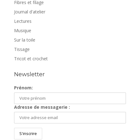
Fibres et filage
Journal d'atelier
Lectures
Musique
Sur la toile
Tissage
Tricot et crochet
Newsletter
Prénom:
Adresse de messagerie :