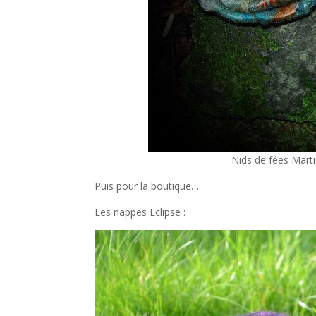
Nids de fées Mart
Puis pour la boutique…
Les nappes Eclipse :