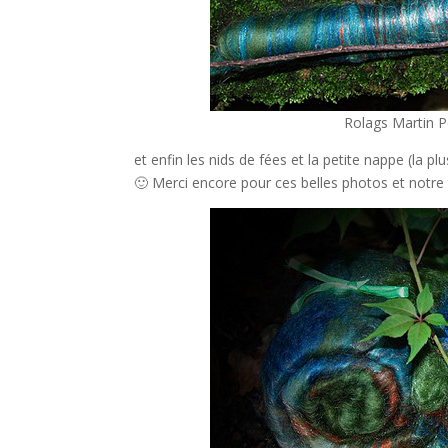
Rolags Martin P
et enfin les nids de fées et la petite nappe (la
🙂 Merci encore pour ces belles photos et notre tr