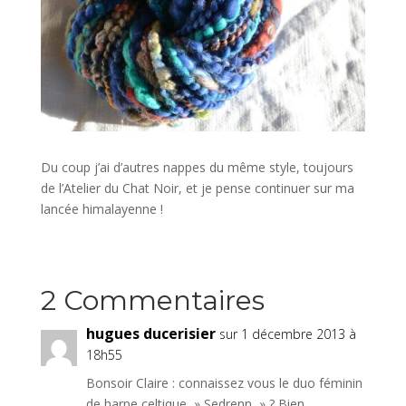
Du coup j’ai d’autres nappes du même style, toujours
de l’Atelier du Chat Noir, et je pense continuer sur ma
lancée himalayenne !
2 Commentaires
hugues ducerisier
sur 1 décembre 2013 à
18h55
Bonsoir Claire : connaissez vous le duo féminin
de harpe celtique » Sedrenn » ? Bien