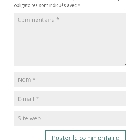
obligatoires sont indiqués avec
*