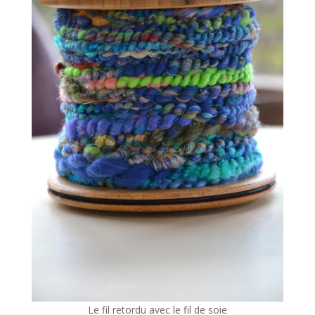
Le fil retordu avec le fil de soie