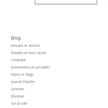
Blog
Artisans et artistes
Balades et lieux sacrés
Créativité
Evénements et actualités
Fibres et filage
Journal d'atelier
Lectures
Musique
Sur la toile