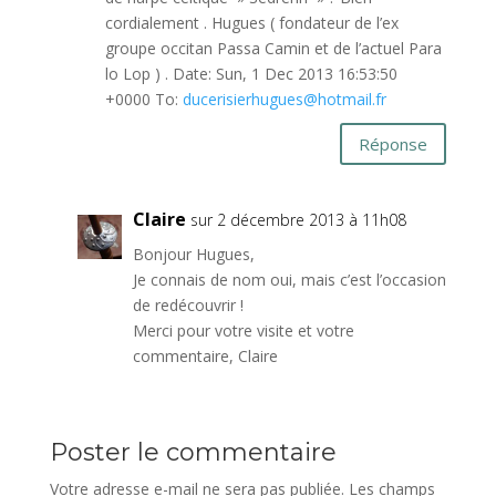
cordialement . Hugues ( fondateur de l’ex
groupe occitan Passa Camin et de l’actuel Para
lo Lop ) . Date: Sun, 1 Dec 2013 16:53:50
+0000 To:
ducerisierhugues@hotmail.fr
Réponse
Claire
sur 2 décembre 2013 à 11h08
Bonjour Hugues,
Je connais de nom oui, mais c’est l’occasion
de redécouvrir !
Merci pour votre visite et votre
commentaire, Claire
Poster le commentaire
Votre adresse e-mail ne sera pas publiée.
Les champs