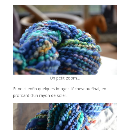
Un petit zoom…
Et voici enfin quelques images l’écheveau final, en
profitant d’un rayon de soleil…