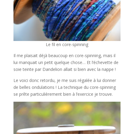
Le fil en core-spinning
Il me plaisait déjà beaucoup en core-spinning, mais il
lui manquait un petit quelque chose… Et l’échevette de
soie teinte par Dandelion allait si bien avec la nappe !
Le voici donc retordu, je me suis régalée à lui donner
de belles ondulations ! La technique du core-spinning
se prête particulièrement bien à l’exercice je trouve.