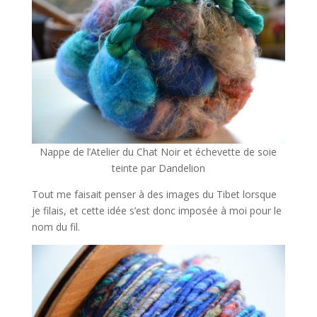
Nappe de l’Atelier du Chat Noir et échevette de soie
teinte par Dandelion
Tout me faisait penser à des images du Tibet lorsque
je filais, et cette idée s’est donc imposée à moi pour le
nom du fil.