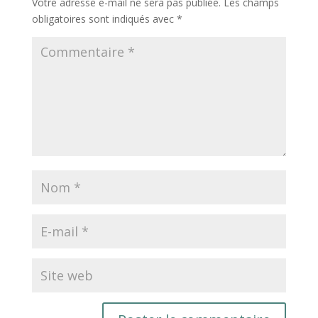
Votre adresse e-mail ne sera pas publiée.
Les champs
obligatoires sont indiqués avec
*