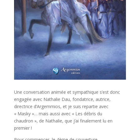
Une conversation animée et sympathique s’est donc
engagée avec Nathalie Dau, fondatrice, autrice,
directrice d’Argemmios, et je suis repartie avec
« Masky »… mais aussi avec « Les débris du
chaudron », de Nathalie, que j’ai finalement lu en
premier !
Pour commencer, le 4ème de couverture…