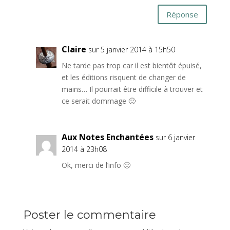
Réponse
Claire
sur 5 janvier 2014 à 15h50
Ne tarde pas trop car il est bientôt épuisé,
et les éditions risquent de changer de
mains… Il pourrait être difficile à trouver et
ce serait dommage 🙂
Aux Notes Enchantées
sur 6 janvier
2014 à 23h08
Ok, merci de l’info 🙂
Poster le commentaire