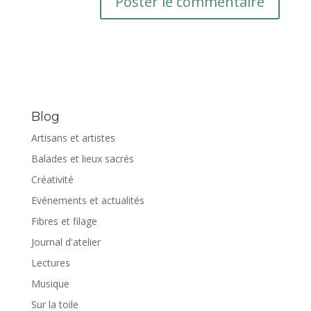
Blog
Artisans et artistes
Balades et lieux sacrés
Créativité
Evénements et actualités
Fibres et filage
Journal d'atelier
Lectures
Musique
Sur la toile