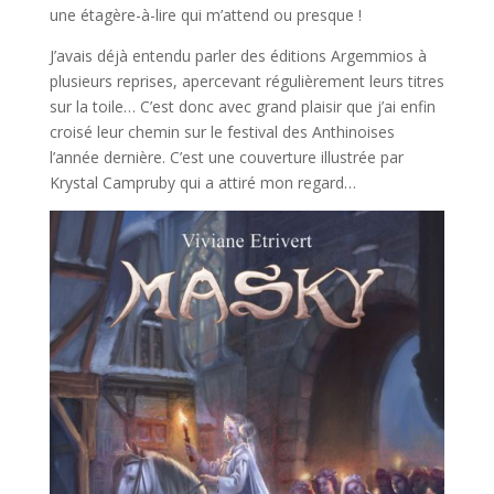
une étagère-à-lire qui m’attend ou presque !
J’avais déjà entendu parler des éditions Argemmios à
plusieurs reprises, apercevant régulièrement leurs titres
sur la toile… C’est donc avec grand plaisir que j’ai enfin
croisé leur chemin sur le festival des Anthinoises
l’année dernière. C’est une couverture illustrée par
Krystal Campruby qui a attiré mon regard…