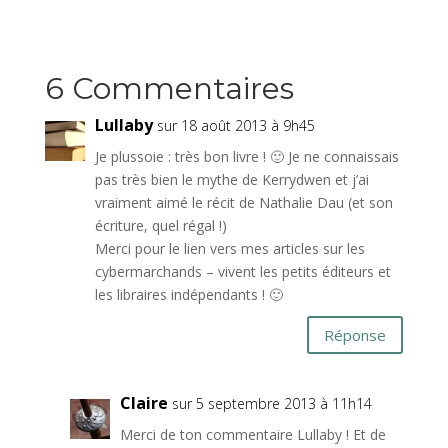
6 Commentaires
Lullaby
sur 18 août 2013 à 9h45
Je plussoie : très bon livre ! 🙂 Je ne connaissais
pas très bien le mythe de Kerrydwen et j’ai
vraiment aimé le récit de Nathalie Dau (et son
écriture, quel régal !)
Merci pour le lien vers mes articles sur les
cybermarchands – vivent les petits éditeurs et
les libraires indépendants ! 🙂
Réponse
Claire
sur 5 septembre 2013 à 11h14
Merci de ton commentaire Lullaby ! Et de