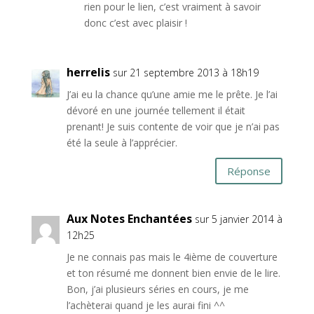
rien pour le lien, c’est vraiment à savoir
donc c’est avec plaisir !
herrelis
sur 21 septembre 2013 à 18h19
J’ai eu la chance qu’une amie me le prête. Je l’ai
dévoré en une journée tellement il était
prenant! Je suis contente de voir que je n’ai pas
été la seule à l’apprécier.
Réponse
Aux Notes Enchantées
sur 5 janvier 2014 à
12h25
Je ne connais pas mais le 4ième de couverture
et ton résumé me donnent bien envie de le lire.
Bon, j’ai plusieurs séries en cours, je me
l’achèterai quand je les aurai fini ^^