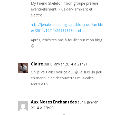
My Friend Skeleton (mon groupe préféré)
éventuellement. Plus dark ambient et
électro :
http://jenaiplusdeblog.canalblog.com/archiv
es/2011/12/11/22939893.html
Après, n’hésites pas à fouiller sur mon blog
😉
Claire
sur 6 janvier 2014 à 21h21
Oh je vais aller voir ça oui 😀 Je suis un peu
en manque de découvertes musicales…
Merci à toi !
Aux Notes Enchantées
sur 6 janvier
2014 à 23h00