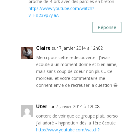
proche de Bjork avec des paroles en breton
https://www.youtube.com/watch?
v=FB239p7yiaA
Réponse
Claire
sur 7 janvier 2014 à 12h02
Merci pour cette redécouverte ! J’avais
écouté à un moment donné et bien aimé,
mais sans coup de coeur non plus… Ce
morceau et votre commentaire me
donnent envie de recreuser la question 😀
Uter
sur 7 janvier 2014 à 12h08
content de voir que ce groupe plait, perso
j’ai adoré « hypnotic » dès la 1ère écoute
http://www.youtube.com/watch?