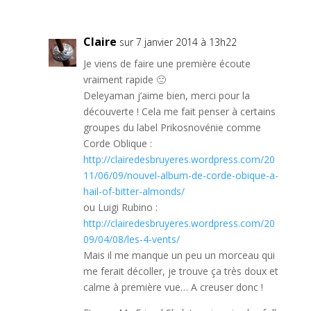
Claire
sur 7 janvier 2014 à 13h22
Je viens de faire une première écoute
vraiment rapide 🙂
Deleyaman j’aime bien, merci pour la
découverte ! Cela me fait penser à certains
groupes du label Prikosnovénie comme
Corde Oblique :
http://clairedesbruyeres.wordpress.com/20
11/06/09/nouvel-album-de-corde-obique-a-
hail-of-bitter-almonds/
ou Luigi Rubino :
http://clairedesbruyeres.wordpress.com/20
09/04/08/les-4-vents/
Mais il me manque un peu un morceau qui
me ferait décoller, je trouve ça très doux et
calme à première vue… A creuser donc !