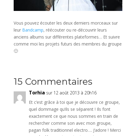
Vous pouvez écouter les deux derniers morceaux sur
leur
Bandcamp
, réécouter ou re-découvrir leurs
anciens albums sur différentes plateformes… Et suivre
comme moi les projets futurs des membres du groupe
🙂
15 Commentaires
Torhia
sur 12 août 2013 à 20h16
Et c’est grâce à toi que je découvre ce groupe,
quel dommage qu’ils se séparent ! Ils font
exactement ce que nous sommes en train de
rechercher comme son avec mon groupe,
pagan folk traditionnel electro…. J’adore ! Merci