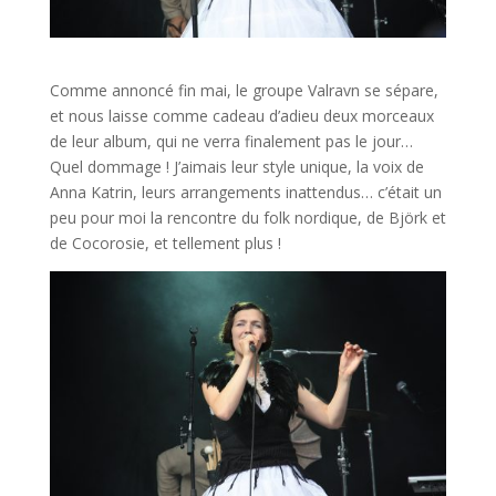
Comme annoncé fin mai, le groupe Valravn se sépare,
et nous laisse comme cadeau d’adieu deux morceaux
de leur album, qui ne verra finalement pas le jour…
Quel dommage ! J’aimais leur style unique, la voix de
Anna Katrin, leurs arrangements inattendus… c’était un
peu pour moi la rencontre du folk nordique, de Björk et
de Cocorosie, et tellement plus !