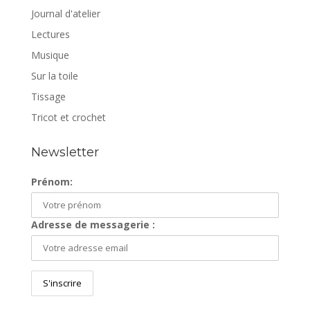
Journal d'atelier
Lectures
Musique
Sur la toile
Tissage
Tricot et crochet
Newsletter
Prénom:
Adresse de messagerie :