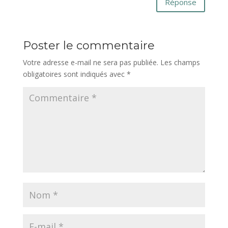
Réponse
Poster le commentaire
Votre adresse e-mail ne sera pas publiée.
Les champs
obligatoires sont indiqués avec
*