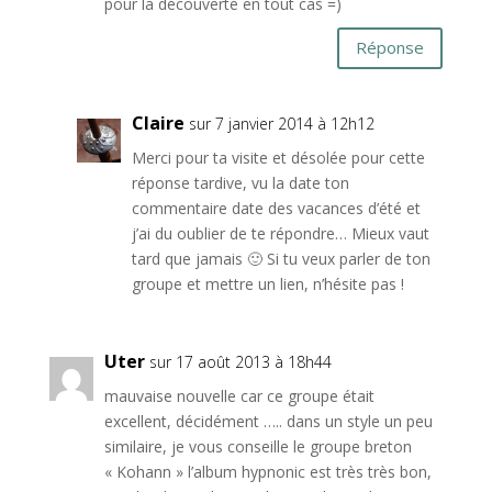
pour la découverte en tout cas =)
Réponse
Claire
sur 7 janvier 2014 à 12h12
Merci pour ta visite et désolée pour cette
réponse tardive, vu la date ton
commentaire date des vacances d’été et
j’ai du oublier de te répondre… Mieux vaut
tard que jamais 🙂 Si tu veux parler de ton
groupe et mettre un lien, n’hésite pas !
Uter
sur 17 août 2013 à 18h44
mauvaise nouvelle car ce groupe était
excellent, décidément ….. dans un style un peu
similaire, je vous conseille le groupe breton
« Kohann » l’album hypnonic est très très bon,