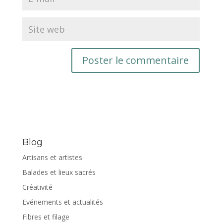
Blog
Artisans et artistes
Balades et lieux sacrés
Créativité
Evénements et actualités
Fibres et filage