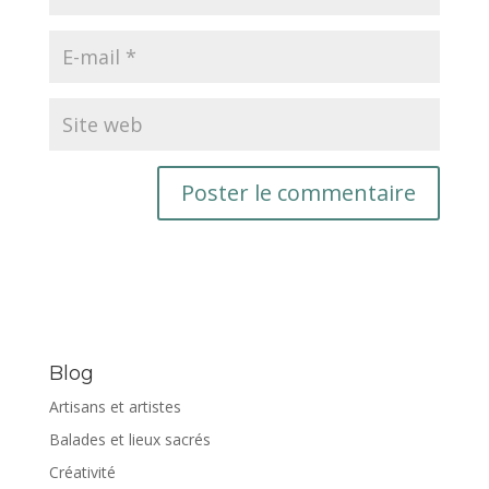
Blog
Artisans et artistes
Balades et lieux sacrés
Créativité