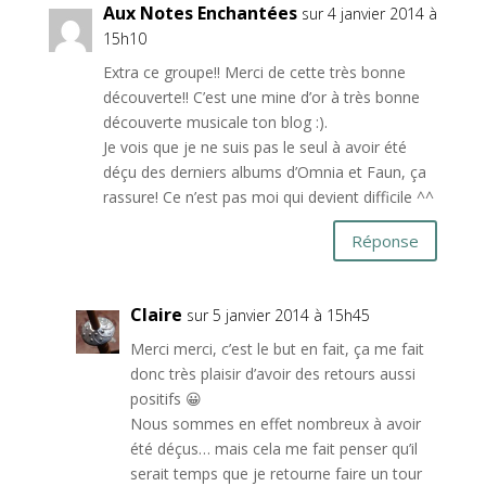
Aux Notes Enchantées
sur 4 janvier 2014 à
15h10
Extra ce groupe!! Merci de cette très bonne
découverte!! C’est une mine d’or à très bonne
découverte musicale ton blog :).
Je vois que je ne suis pas le seul à avoir été
déçu des derniers albums d’Omnia et Faun, ça
rassure! Ce n’est pas moi qui devient difficile ^^
Réponse
Claire
sur 5 janvier 2014 à 15h45
Merci merci, c’est le but en fait, ça me fait
donc très plaisir d’avoir des retours aussi
positifs 😀
Nous sommes en effet nombreux à avoir
été déçus… mais cela me fait penser qu’il
serait temps que je retourne faire un tour