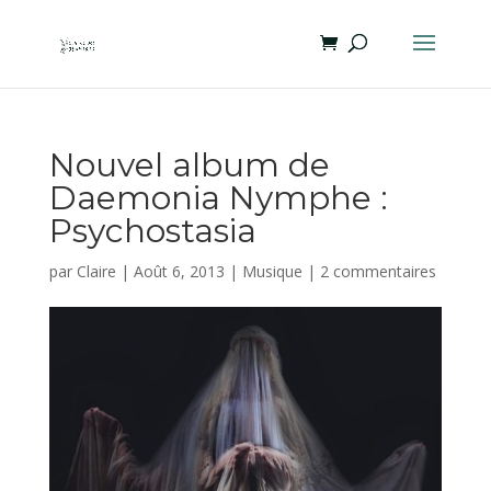
Nouvel album de
Daemonia Nymphe :
Psychostasia
par
Claire
|
Août 6, 2013
|
Musique
|
2 commentaires