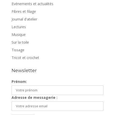
Evénements et actualités
Fibres et filage
Journal d'atelier
Lectures
Musique
Sur la toile
Tissage
Tricot et crochet
Newsletter
Prénom:
Adresse de messagerie :