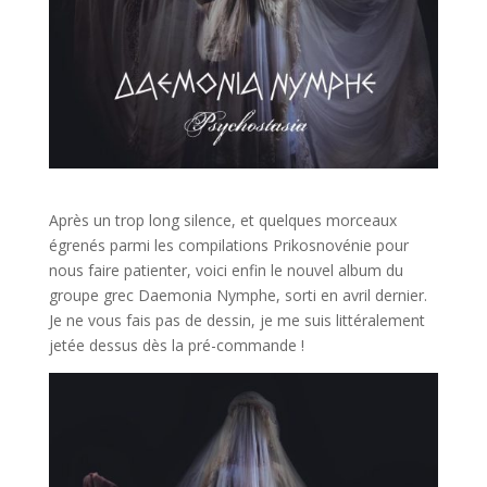
Après un trop long silence, et quelques morceaux
égrenés parmi les compilations Prikosnovénie pour
nous faire patienter, voici enfin le nouvel album du
groupe grec Daemonia Nymphe, sorti en avril dernier.
Je ne vous fais pas de dessin, je me suis littéralement
jetée dessus dès la pré-commande !