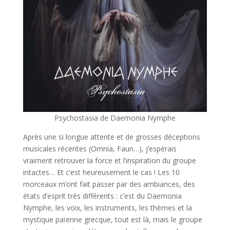
Psychostasia de Daemonia Nymphe
Après une si longue attente et de grosses déceptions
musicales récentes (Omnia, Faun…), j’espérais
vraiment retrouver la force et l’inspiration du groupe
intactes… Et c’est heureusement le cas ! Les 10
morceaux m’ont fait passer par des ambiances, des
états d’esprit très différents : c’est du Daemonia
Nymphe, les voix, les instruments, les thèmes et la
mystique païenne grecque, tout est là, mais le groupe