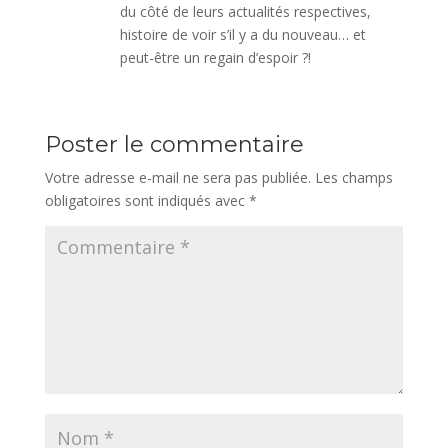
du côté de leurs actualités respectives,
histoire de voir s’il y a du nouveau… et
peut-être un regain d’espoir ?!
Poster le commentaire
Votre adresse e-mail ne sera pas publiée.
Les champs
obligatoires sont indiqués avec
*