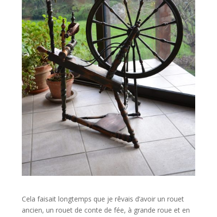
Cela faisait longtemps que je rêvais d’avoir un rouet
ancien, un rouet de conte de fée, à grande roue et en