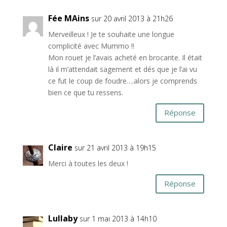
Fée MAins
sur 20 avril 2013 à 21h26
Merveilleux ! Je te souhaite une longue
complicité avec Mummo !!
Mon rouet je l’avais acheté en brocante. Il était
là il m’attendait sagement et dés que je l’ai vu
ce fut le coup de foudre….alors je comprends
bien ce que tu ressens.
Réponse
Claire
sur 21 avril 2013 à 19h15
Merci à toutes les deux !
Réponse
Lullaby
sur 1 mai 2013 à 14h10