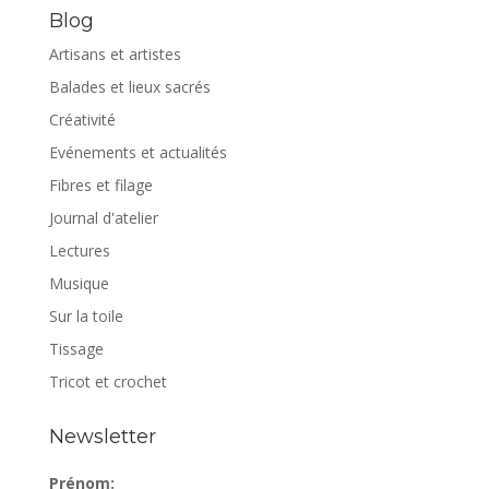
Blog
Artisans et artistes
Balades et lieux sacrés
Créativité
Evénements et actualités
Fibres et filage
Journal d'atelier
Lectures
Musique
Sur la toile
Tissage
Tricot et crochet
Newsletter
Prénom: