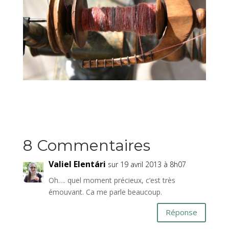
8 Commentaires
Valiel Elentári
sur 19 avril 2013 à 8h07
Oh…. quel moment précieux, c’est très
émouvant. Ca me parle beaucoup.
Réponse