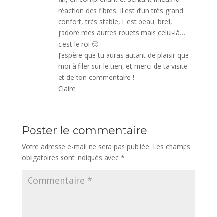
réaction des fibres. Il est d’un très grand
confort, très stable, il est beau, bref,
j’adore mes autres rouets mais celui-là…
c’est le roi 🙂
J’espère que tu auras autant de plaisir que
moi à filer sur le tien, et merci de ta visite
et de ton commentaire !
Claire
Poster le commentaire
Votre adresse e-mail ne sera pas publiée.
Les champs
obligatoires sont indiqués avec
*