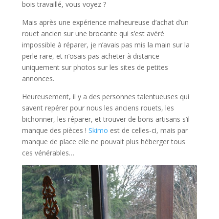
bois travaillé, vous voyez ?
Mais après une expérience malheureuse d’achat d’un
rouet ancien sur une brocante qui s’est avéré
impossible à réparer, je n’avais pas mis la main sur la
perle rare, et n’osais pas acheter à distance
uniquement sur photos sur les sites de petites
annonces.
Heureusement, il y a des personnes talentueuses qui
savent repérer pour nous les anciens rouets, les
bichonner, les réparer, et trouver de bons artisans s’il
manque des pièces !
Skimo
est de celles-ci, mais par
manque de place elle ne pouvait plus héberger tous
ces vénérables…