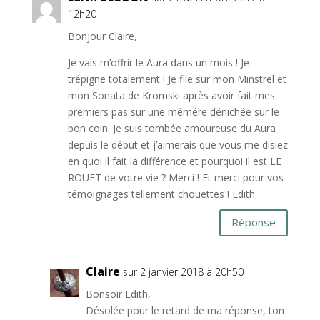
12h20
Bonjour Claire,
Je vais m’offrir le Aura dans un mois ! Je
trépigne totalement ! Je file sur mon Minstrel et
mon Sonata de Kromski après avoir fait mes
premiers pas sur une mémére dénichée sur le
bon coin. Je suis tombée amoureuse du Aura
depuis le début et j’aimerais que vous me disiez
en quoi il fait la différence et pourquoi il est LE
ROUET de votre vie ? Merci ! Et merci pour vos
témoignages tellement chouettes ! Edith
Réponse
Claire
sur 2 janvier 2018 à 20h50
Bonsoir Edith,
Désolée pour le retard de ma réponse, ton