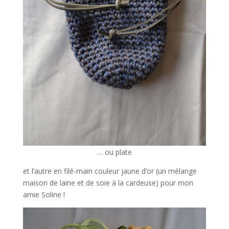
… ou plate
et l’autre en filé-main couleur jaune d’or (un mélange
maison de laine et de soie à la cardeuse) pour mon
amie Soline !