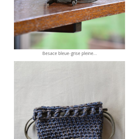
Besace bleue-grise pleine…