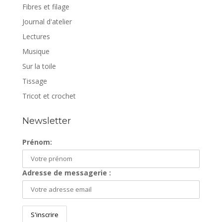
Fibres et filage
Journal d'atelier
Lectures
Musique
Sur la toile
Tissage
Tricot et crochet
Newsletter
Prénom:
Adresse de messagerie :