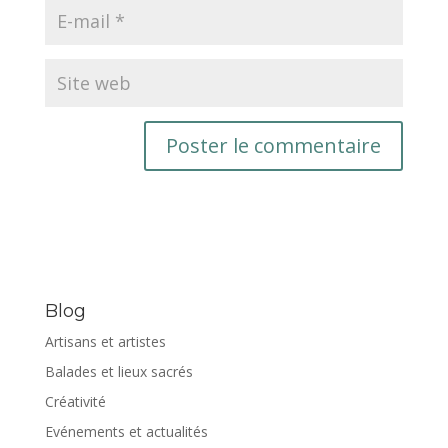
Blog
Artisans et artistes
Balades et lieux sacrés
Créativité
Evénements et actualités