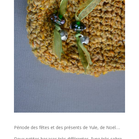
Période des fêtes et des présents de Yule, de Noël….
Deux petites besaces très différentes, l’une très sobre