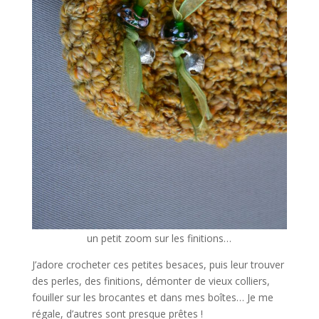
un petit zoom sur les finitions…
J’adore crocheter ces petites besaces, puis leur trouver
des perles, des finitions, démonter de vieux colliers,
fouiller sur les brocantes et dans mes boîtes… Je me
régale, d’autres sont presque prêtes !