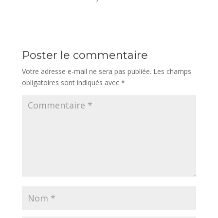
Poster le commentaire
Votre adresse e-mail ne sera pas publiée.
Les champs
obligatoires sont indiqués avec
*