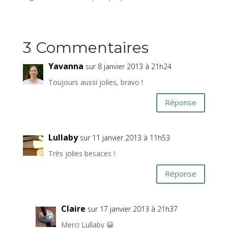
3 Commentaires
Yavanna
sur 8 janvier 2013 à 21h24
Toujours aussi jolies, bravo !
Réponse
Lullaby
sur 11 janvier 2013 à 11h53
Très jolies besaces !
Réponse
Claire
sur 17 janvier 2013 à 21h37
Merci Lullaby 😀