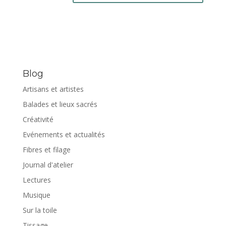
Blog
Artisans et artistes
Balades et lieux sacrés
Créativité
Evénements et actualités
Fibres et filage
Journal d'atelier
Lectures
Musique
Sur la toile
Tissage