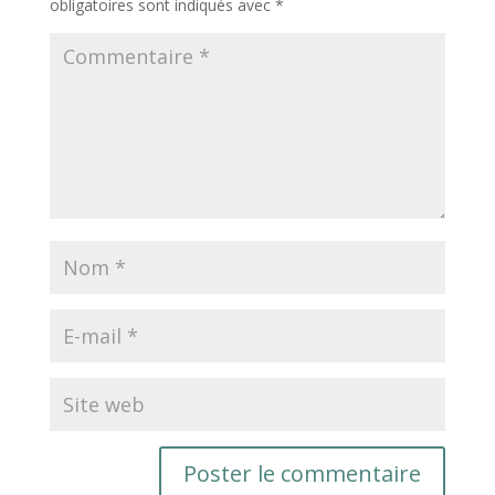
obligatoires sont indiqués avec
*