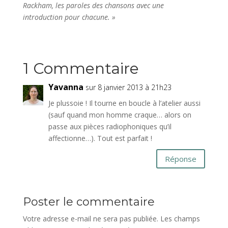
Rackham, les paroles des chansons avec une
introduction pour chacune. »
1 Commentaire
Yavanna
sur 8 janvier 2013 à 21h23
Je plussoie ! Il tourne en boucle à l’atelier aussi
(sauf quand mon homme craque… alors on
passe aux pièces radiophoniques qu’il
affectionne…). Tout est parfait !
Réponse
Poster le commentaire
Votre adresse e-mail ne sera pas publiée.
Les champs