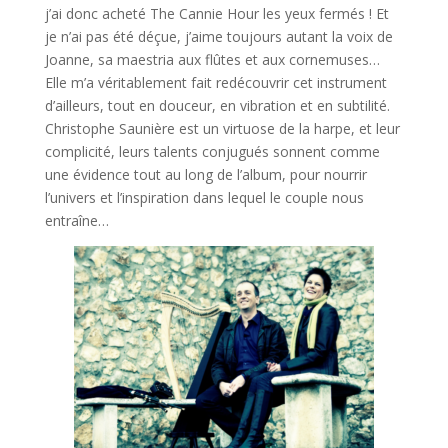
j’ai donc acheté The Cannie Hour les yeux fermés ! Et
je n’ai pas été déçue, j’aime toujours autant la voix de
Joanne, sa maestria aux flûtes et aux cornemuses…
Elle m’a véritablement fait redécouvrir cet instrument
d’ailleurs, tout en douceur, en vibration et en subtilité.
Christophe Saunière est un virtuose de la harpe, et leur
complicité, leurs talents conjugués sonnent comme
une évidence tout au long de l’album, pour nourrir
l’univers et l’inspiration dans lequel le couple nous
entraîne…