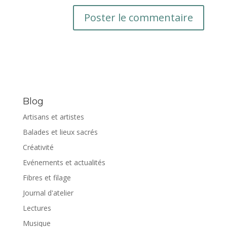
Blog
Artisans et artistes
Balades et lieux sacrés
Créativité
Evénements et actualités
Fibres et filage
Journal d'atelier
Lectures
Musique