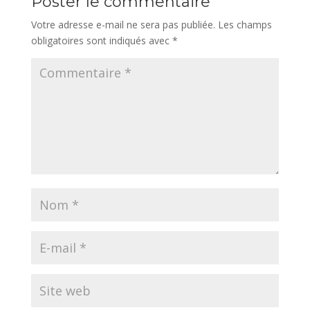
Poster le commentaire
Votre adresse e-mail ne sera pas publiée.
Les champs
obligatoires sont indiqués avec
*