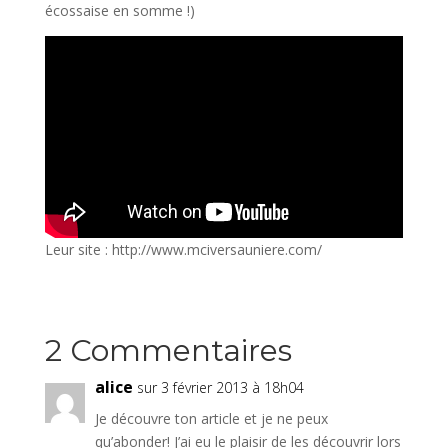
écossaise en somme !)
Leur site : http://www.mciversauniere.com/
2 Commentaires
alice
sur 3 février 2013 à 18h04
Je découvre ton article et je ne peux
qu’abonder! J’ai eu le plaisir de les découvrir lors