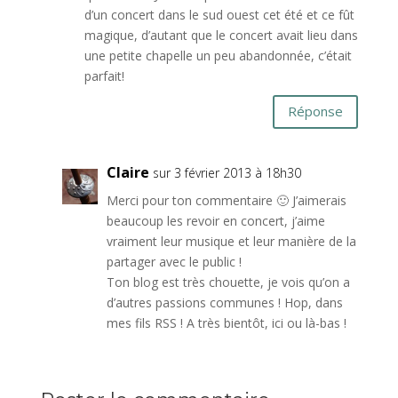
d’un concert dans le sud ouest cet été et ce fût
magique, d’autant que le concert avait lieu dans
une petite chapelle un peu abandonnée, c’était
parfait!
Réponse
Claire
sur 3 février 2013 à 18h30
Merci pour ton commentaire 🙂 J’aimerais
beaucoup les revoir en concert, j’aime
vraiment leur musique et leur manière de la
partager avec le public !
Ton blog est très chouette, je vois qu’on a
d’autres passions communes ! Hop, dans
mes fils RSS ! A très bientôt, ici ou là-bas !