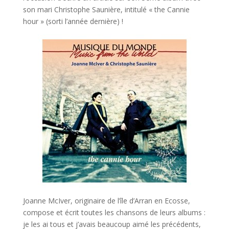
son mari Christophe Saunière, intitulé « the Cannie
hour » (sorti l’année dernière) !
Joanne McIver, originaire de l’île d’Arran en Ecosse,
compose et écrit toutes les chansons de leurs albums :
je les ai tous et j’avais beaucoup aimé les précédents,