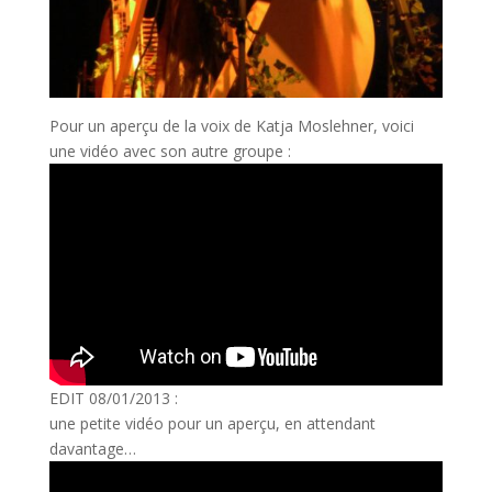
Pour un aperçu de la voix de Katja Moslehner, voici
une vidéo avec son autre groupe :
EDIT 08/01/2013 :
une petite vidéo pour un aperçu, en attendant
davantage…