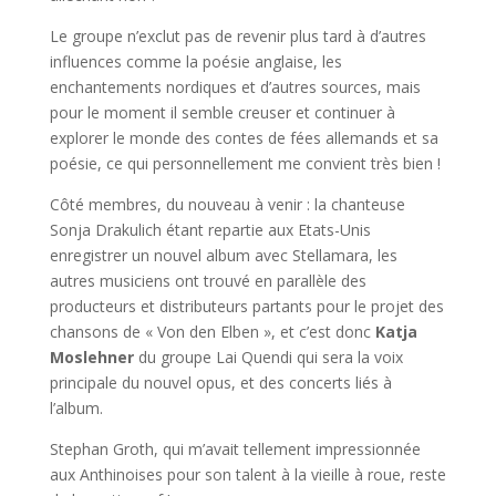
Le groupe n’exclut pas de revenir plus tard à d’autres
influences comme la poésie anglaise, les
enchantements nordiques et d’autres sources, mais
pour le moment il semble creuser et continuer à
explorer le monde des contes de fées allemands et sa
poésie, ce qui personnellement me convient très bien !
Côté membres, du nouveau à venir : la chanteuse
Sonja Drakulich étant repartie aux Etats-Unis
enregistrer un nouvel album avec Stellamara, les
autres musiciens ont trouvé en parallèle des
producteurs et distributeurs partants pour le projet des
chansons de « Von den Elben », et c’est donc
Katja
Moslehner
du groupe Lai Quendi qui sera la voix
principale du nouvel opus, et des concerts liés à
l’album.
Stephan Groth, qui m’avait tellement impressionnée
aux Anthinoises pour son talent à la vieille à roue, reste