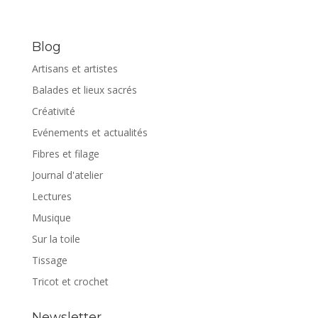
Blog
Artisans et artistes
Balades et lieux sacrés
Créativité
Evénements et actualités
Fibres et filage
Journal d'atelier
Lectures
Musique
Sur la toile
Tissage
Tricot et crochet
Newsletter