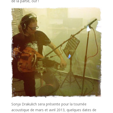
de la partie, ouf !
Sonja Drakulich sera présente pour la tournée
acoustique de mars et avril 2013, quelques dates de