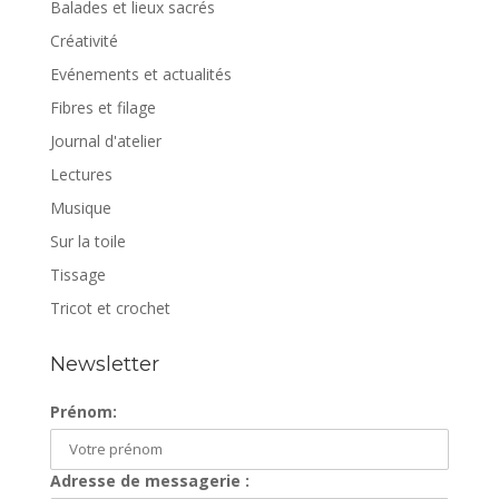
Balades et lieux sacrés
Créativité
Evénements et actualités
Fibres et filage
Journal d'atelier
Lectures
Musique
Sur la toile
Tissage
Tricot et crochet
Newsletter
Prénom:
Adresse de messagerie :