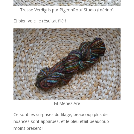
Tresse Verdigris par PigeonRoof Studio (mérino)
Et bien voici le résultat filé !
Fil Menez Are
Ce sont les surprises du filage, beaucoup plus de
nuances sont apparues, et le bleu était beaucoup
moins présent !