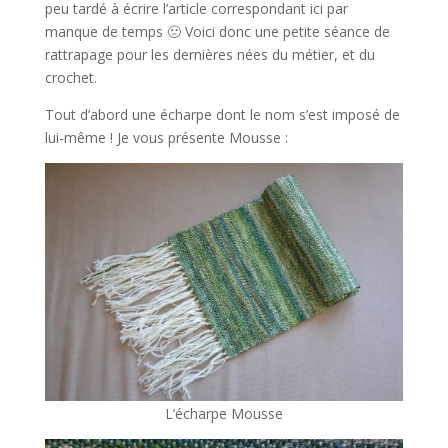
peu tardé à écrire l’article correspondant ici par
manque de temps 🙁 Voici donc une petite séance de
rattrapage pour les dernières nées du métier, et du
crochet.
Tout d’abord une écharpe dont le nom s’est imposé de
lui-même ! Je vous présente Mousse :
L’écharpe Mousse