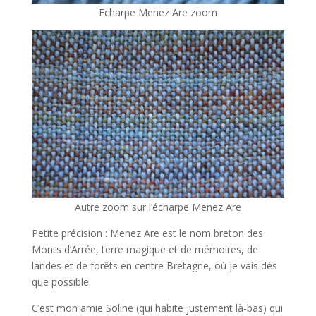
Echarpe Menez Are zoom
Autre zoom sur l’écharpe Menez Are
Petite précision : Menez Are est le nom breton des
Monts d’Arrée, terre magique et de mémoires, de
landes et de forêts en centre Bretagne, où je vais dès
que possible.
C’est mon amie Soline (qui habite justement là-bas) qui