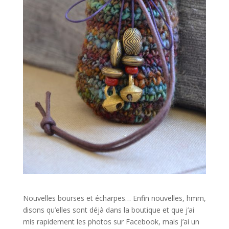
Nouvelles bourses et écharpes… Enfin nouvelles, hmm,
disons qu’elles sont déjà dans la boutique et que j’ai
mis rapidement les photos sur Facebook, mais j’ai un