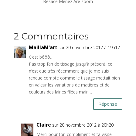
Besace Menez Are zoom
2 Commentaires
MaillaM'art
sur 20 novembre 2012 à 19h12
C’est bôôô…
Pas trop fan de tissage jusqu’à présent, ce
n’est que très récemment que je me suis
rendue compte comme le tissage mettait bien
en valeur les variations de matières et de
couleurs des laines filées main…
Réponse
Claire
sur 20 novembre 2012 à 20h20
Merci pour ton compliment et ta visite