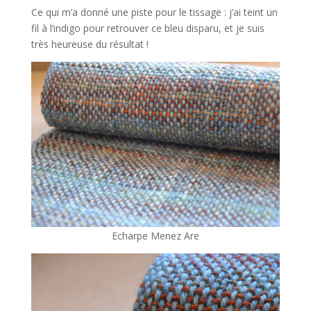
Ce qui m’a donné une piste pour le tissage : j’ai teint un
fil à l’indigo pour retrouver ce bleu disparu, et je suis
très heureuse du résultat !
Echarpe Menez Are