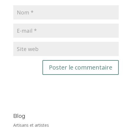
Blog
Artisans et artistes