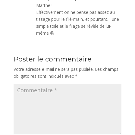
Marthe !
Effectivement on ne pense pas assez au
tissage pour le filé-main, et pourtant… une
simple toile et le filage se révèle de lui-
même 😀
Poster le commentaire
Votre adresse e-mail ne sera pas publiée.
Les champs
obligatoires sont indiqués avec
*