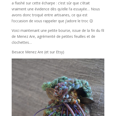
a flashé sur cette écharpe : c’est sûr que c’était
vraiment une évidence dès qu’elle l’a essayée… Nous
avons donc troqué entre artisanes, ce qui est
l’occasion de vous rappeler que j’adore le troc 😉
Voici maintenant une petite bourse, issue de la fin du fil
de Menez Are, agrémenté de petites feuilles et de
clochettes…
Besace Menez Are (et sur Etsy)