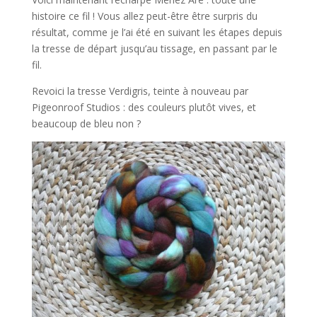
histoire ce fil ! Vous allez peut-être être surpris du
résultat, comme je l’ai été en suivant les étapes depuis
la tresse de départ jusqu’au tissage, en passant par le
fil.
Revoici la tresse Verdigris, teinte à nouveau par
Pigeonroof Studios : des couleurs plutôt vives, et
beaucoup de bleu non ?