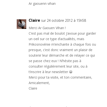
Ar gaouenn vihan
Claire
sur 24 octobre 2012 à 15h58
Merci Ar Gaouen Vihan !
C’est pas mal de boulot j’avoue pour garder
un oeil sur ce type d’actualités, mais
Prikosnovénie m’enchante à chaque fois ou
presque, c’est donc vraiment un plaisir de
soutenir leur démarche et de relayer ce qui
se passe chez eux ! N’hésite pas à
consulter régulièrement leur site, ou à
t’inscrire à leur newsletter 😀
Merci pour ta visite, et ton commentaire,
Amicalement,
Claire