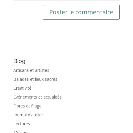
Blog
Artisans et artistes
Balades et lieux sacrés
Créativité
Evénements et actualités
Fibres et filage
Journal d'atelier
Lectures
Musique