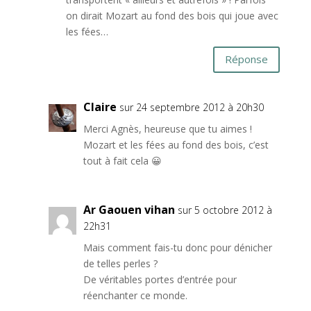
on dirait Mozart au fond des bois qui joue avec
les fées…
Réponse
Claire
sur 24 septembre 2012 à 20h30
Merci Agnès, heureuse que tu aimes !
Mozart et les fées au fond des bois, c’est
tout à fait cela 😀
Ar Gaouen vihan
sur 5 octobre 2012 à
22h31
Mais comment fais-tu donc pour dénicher
de telles perles ?
De véritables portes d’entrée pour
réenchanter ce monde.