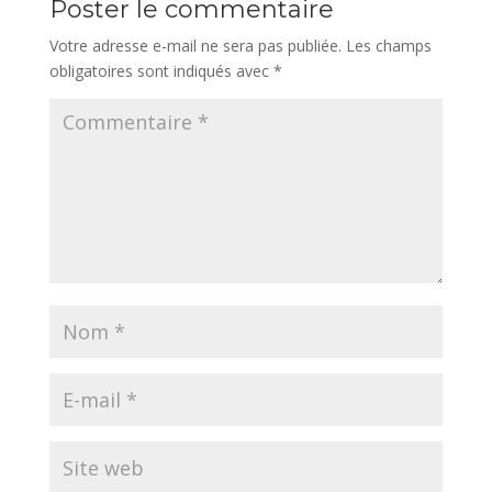
Poster le commentaire
Votre adresse e-mail ne sera pas publiée.
Les champs
obligatoires sont indiqués avec
*