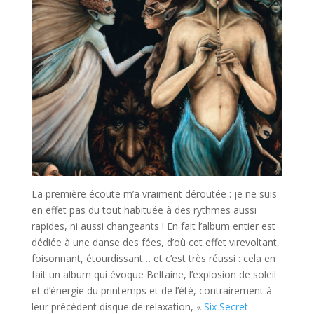
La première écoute m’a vraiment déroutée : je ne suis
en effet pas du tout habituée à des rythmes aussi
rapides, ni aussi changeants ! En fait l’album entier est
dédiée à une danse des fées, d’où cet effet virevoltant,
foisonnant, étourdissant… et c’est très réussi : cela en
fait un album qui évoque Beltaine, l’explosion de soleil
et d’énergie du printemps et de l’été, contrairement à
leur précédent disque de relaxation, «
Six Secret