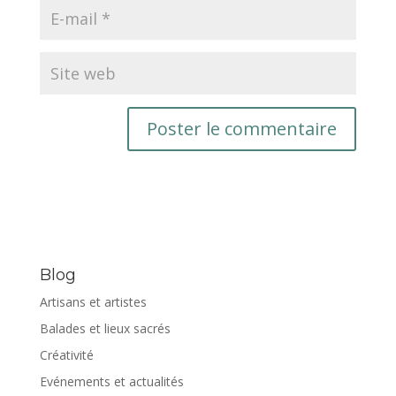
Blog
Artisans et artistes
Balades et lieux sacrés
Créativité
Evénements et actualités