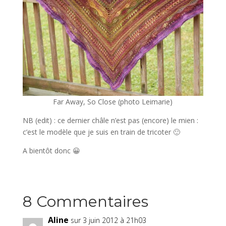
Far Away, So Close (photo Leimarie)
NB (edit) : ce dernier châle n’est pas (encore) le mien :
c’est le modèle que je suis en train de tricoter 🙂
A bientôt donc 😀
8 Commentaires
Aline
sur 3 juin 2012 à 21h03