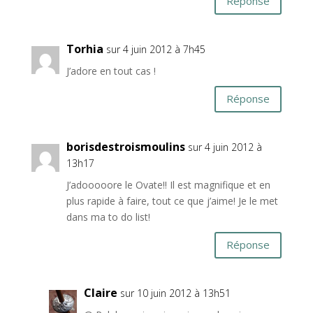
Réponse
Torhia
sur 4 juin 2012 à 7h45
J’adore en tout cas !
Réponse
borisdestroismoulins
sur 4 juin 2012 à
13h17
J’adooooore le Ovate!! Il est magnifique et en
plus rapide à faire, tout ce que j’aime! Je le met
dans ma to do list!
Réponse
Claire
sur 10 juin 2012 à 13h51