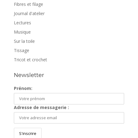
Fibres et filage
Journal d'atelier
Lectures
Musique
Sur la toile
Tissage
Tricot et crochet
Newsletter
Prénom:
Adresse de messagerie :