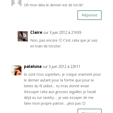
Oh mon dieu le dernier est de toi là?
Réponse
Claire
sur 3 juin 2012 à 21h59
Non, pas encore 🙂 C’est celui que je suis
en train de tricoter.
palaluna
sur 3 juin 2012 à 22h11
ils sont tous superbes, je craque vraiment pour
le dernier autant pour la forme que pour la
teinte du fil utilisé… tu m’as donné envie
d’essayer celui aux grosses aiguilles je l’avait
déjà vu sur ravelry…. je vais essayer de me
faire mon propre patron… pkoi pas 🙂