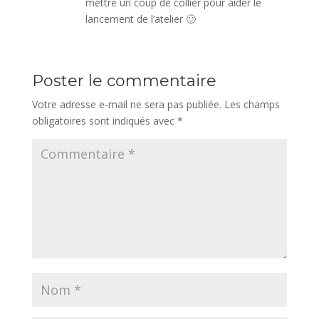
mettre un coup de collier pour aider le
lancement de l’atelier 🙂
Poster le commentaire
Votre adresse e-mail ne sera pas publiée.
Les champs
obligatoires sont indiqués avec
*