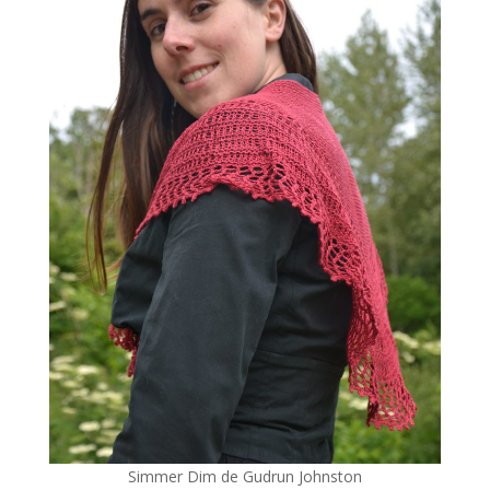
Simmer Dim de Gudrun Johnston