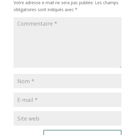
Votre adresse e-mail ne sera pas publiée.
Les champs
obligatoires sont indiqués avec
*