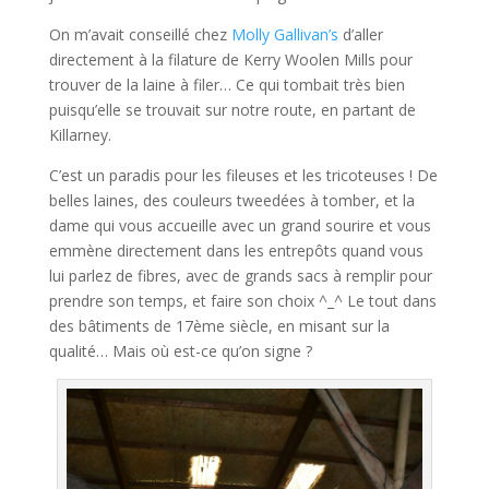
On m’avait conseillé chez
Molly Gallivan’s
d’aller
directement à la filature de Kerry Woolen Mills pour
trouver de la laine à filer… Ce qui tombait très bien
puisqu’elle se trouvait sur notre route, en partant de
Killarney.
C’est un paradis pour les fileuses et les tricoteuses ! De
belles laines, des couleurs tweedées à tomber, et la
dame qui vous accueille avec un grand sourire et vous
emmène directement dans les entrepôts quand vous
lui parlez de fibres, avec de grands sacs à remplir pour
prendre son temps, et faire son choix ^_^ Le tout dans
des bâtiments de 17ème siècle, en misant sur la
qualité… Mais où est-ce qu’on signe ?