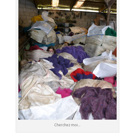
Cherchez moi…