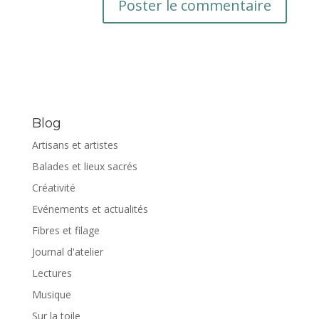
Blog
Artisans et artistes
Balades et lieux sacrés
Créativité
Evénements et actualités
Fibres et filage
Journal d'atelier
Lectures
Musique
Sur la toile