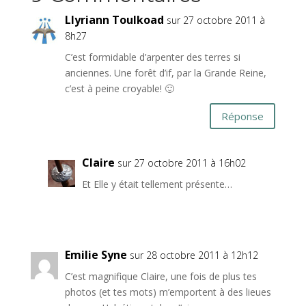
Llyriann Toulkoad
sur 27 octobre 2011 à
8h27
C’est formidable d’arpenter des terres si
anciennes. Une forêt d’if, par la Grande Reine,
c’est à peine croyable! 🙂
Réponse
Claire
sur 27 octobre 2011 à 16h02
Et Elle y était tellement présente…
Emilie Syne
sur 28 octobre 2011 à 12h12
C’est magnifique Claire, une fois de plus tes
photos (et tes mots) m’emportent à des lieues