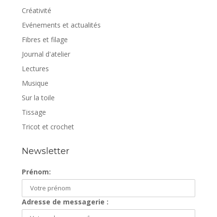
Créativité
Evénements et actualités
Fibres et filage
Journal d'atelier
Lectures
Musique
Sur la toile
Tissage
Tricot et crochet
Newsletter
Prénom:
Adresse de messagerie :