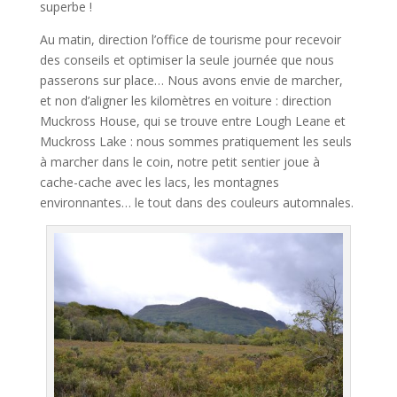
superbe !
Au matin, direction l’office de tourisme pour recevoir
des conseils et optimiser la seule journée que nous
passerons sur place… Nous avons envie de marcher,
et non d’aligner les kilomètres en voiture : direction
Muckross House, qui se trouve entre Lough Leane et
Muckross Lake : nous sommes pratiquement les seuls
à marcher dans le coin, notre petit sentier joue à
cache-cache avec les lacs, les montagnes
environnantes… le tout dans des couleurs automnales.