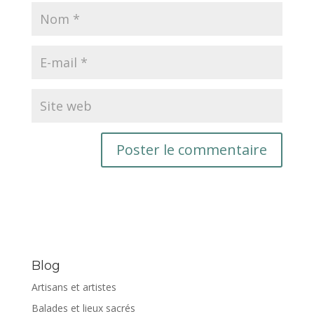
Blog
Artisans et artistes
Balades et lieux sacrés