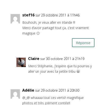
stef16
sur 29 octobre 2011 à 11h46
Bouhouh, je veux aller en Irlande !!!
Merci d’avoir partagé tout ça, c’est vraiment
magique 🙂
Réponse
Claire
sur 30 octobre 2011 à 21h19
Merci Stéphanie, j’espère que tu pourras y
aller un jour avec ta petite tribu 😀
Adélie
sur 29 octobre 2011 à 20h30
@_@ whaaaa tout ces verts!! magnifique
photos et très joliment contée!!