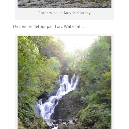
Rochers sur les lacs de Killarney
Un dernier détour par Torc Waterfall…