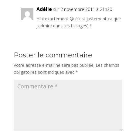
Adélie
sur 2 novembre 2011 à 21h20
Hihi exactement 😀 (c’est justement ca que
j’admire dans tes tissages) !!
Poster le commentaire
Votre adresse e-mail ne sera pas publiée.
Les champs
obligatoires sont indiqués avec
*