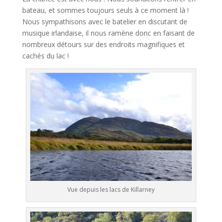
bateau, et sommes toujours seuls à ce moment là !
Nous sympathisons avec le batelier en discutant de
musique irlandaise, il nous ramène donc en faisant de
nombreux détours sur des endroits magnifiques et
cachés du lac !
Vue depuis les lacs de Killarney