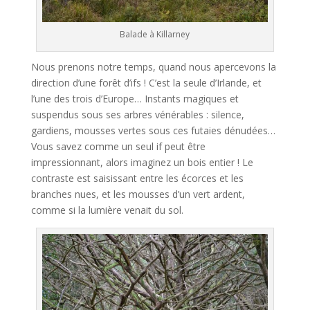
Balade à Killarney
Nous prenons notre temps, quand nous apercevons la
direction d’une forêt d’ifs ! C’est la seule d’Irlande, et
l’une des trois d’Europe… Instants magiques et
suspendus sous ses arbres vénérables : silence,
gardiens, mousses vertes sous ces futaies dénudées…
Vous savez comme un seul if peut être
impressionnant, alors imaginez un bois entier ! Le
contraste est saisissant entre les écorces et les
branches nues, et les mousses d’un vert ardent,
comme si la lumière venait du sol.