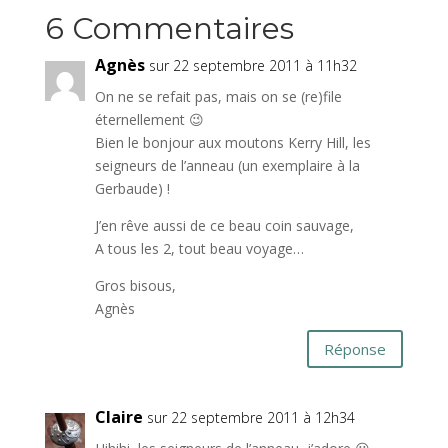
6 Commentaires
Agnès
sur 22 septembre 2011 à 11h32
On ne se refait pas, mais on se (re)file
éternellement 😉
Bien le bonjour aux moutons Kerry Hill, les
seigneurs de l’anneau (un exemplaire à la
Gerbaude) !
J’en rêve aussi de ce beau coin sauvage,
A tous les 2, tout beau voyage…
Gros bisous,
Agnès
Réponse
Claire
sur 22 septembre 2011 à 12h34