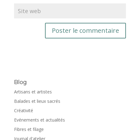
Blog
Artisans et artistes
Balades et lieux sacrés
Créativité
Evénements et actualités
Fibres et filage
Journal d'atelier