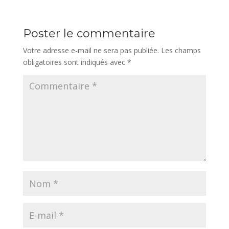
Poster le commentaire
Votre adresse e-mail ne sera pas publiée.
Les champs
obligatoires sont indiqués avec
*