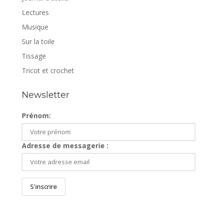
Lectures
Musique
Sur la toile
Tissage
Tricot et crochet
Newsletter
Prénom:
Adresse de messagerie :