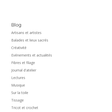
Blog
Artisans et artistes
Balades et lieux sacrés
Créativité
Evénements et actualités
Fibres et filage
Journal d'atelier
Lectures
Musique
Sur la toile
Tissage
Tricot et crochet