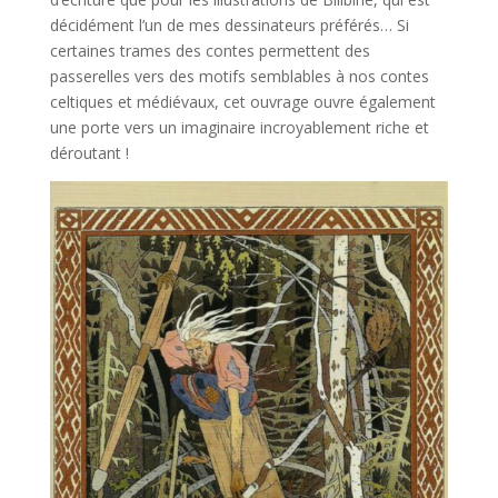
décidément l’un de mes dessinateurs préférés… Si
certaines trames des contes permettent des
passerelles vers des motifs semblables à nos contes
celtiques et médiévaux, cet ouvrage ouvre également
une porte vers un imaginaire incroyablement riche et
déroutant !