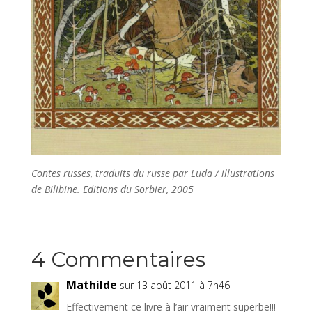
Contes russes, traduits du russe par Luda / illustrations
de Bilibine. Editions du Sorbier, 2005
4 Commentaires
Mathilde
sur 13 août 2011 à 7h46
Effectivement ce livre à l’air vraiment superbe!!!