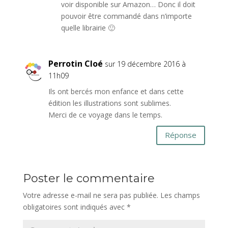
voir disponible sur Amazon… Donc il doit
pouvoir être commandé dans n’importe
quelle librairie 🙂
Perrotin Cloé
sur 19 décembre 2016 à
11h09
Ils ont bercés mon enfance et dans cette
édition les illustrations sont sublimes.
Merci de ce voyage dans le temps.
Réponse
Poster le commentaire
Votre adresse e-mail ne sera pas publiée.
Les champs
obligatoires sont indiqués avec
*