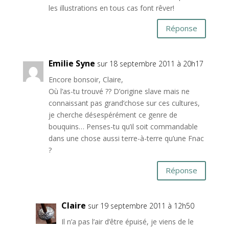
les illustrations en tous cas font rêver!
Réponse
Emilie Syne
sur 18 septembre 2011 à 20h17
Encore bonsoir, Claire,
Où l’as-tu trouvé ?? D’origine slave mais ne
connaissant pas grand’chose sur ces cultures,
je cherche désespérément ce genre de
bouquins… Penses-tu qu’il soit commandable
dans une chose aussi terre-à-terre qu’une Fnac
?
Réponse
Claire
sur 19 septembre 2011 à 12h50
Il n’a pas l’air d’être épuisé, je viens de le