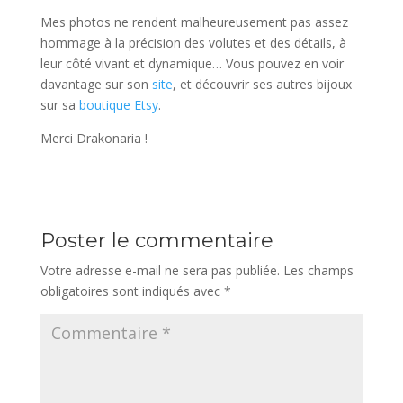
Mes photos ne rendent malheureusement pas assez
hommage à la précision des volutes et des détails, à
leur côté vivant et dynamique… Vous pouvez en voir
davantage sur son
site
, et découvrir ses autres bijoux
sur sa
boutique Etsy
.
Merci Drakonaria !
Poster le commentaire
Votre adresse e-mail ne sera pas publiée.
Les champs
obligatoires sont indiqués avec
*