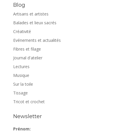
Blog
Artisans et artistes
Balades et lieux sacrés
Créativité
Evénements et actualités
Fibres et filage
Journal d'atelier
Lectures
Musique
Sur la toile
Tissage
Tricot et crochet
Newsletter
Prénom: