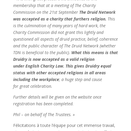
membership that at a meeting of The Charity
Commission on the 21st September
The Druid Network
was accepted as a charity that furthers religion.
This
is the culmination of many years of hard work, the
Charity Commission did not grant this lightly and
questioned all aspects of druid practice, belief, coherence
and the public character of The Druid Network (whether
TDN is beneficial to the public).
What this means is that
Druidry is now accepted as a valid religion
under English Charity Law. This gives Druidry equal
status with other accepted religions in all areas
including the workplace
; a huge step and cause
for great celebration.
Further details will be given on the website once
registration has been completed.
Phil – on behalf of The Trustees. »
Félicitations à toute l’équipe pour cet immense travail,