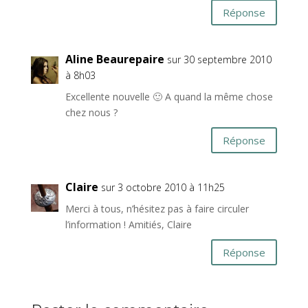
Réponse
Aline Beaurepaire
sur 30 septembre 2010
à 8h03
Excellente nouvelle 🙂 A quand la même chose
chez nous ?
Réponse
Claire
sur 3 octobre 2010 à 11h25
Merci à tous, n’hésitez pas à faire circuler
l’information ! Amitiés, Claire
Réponse