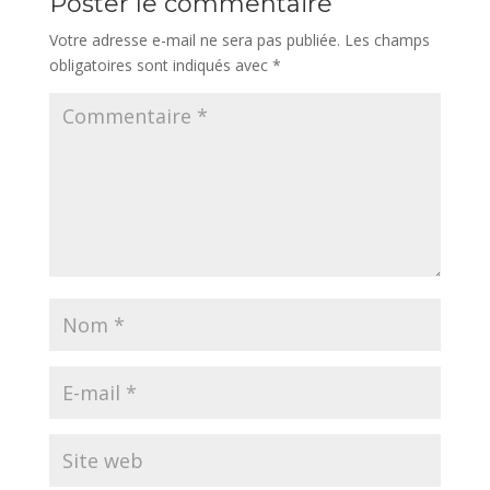
Poster le commentaire
Votre adresse e-mail ne sera pas publiée.
Les champs
obligatoires sont indiqués avec
*