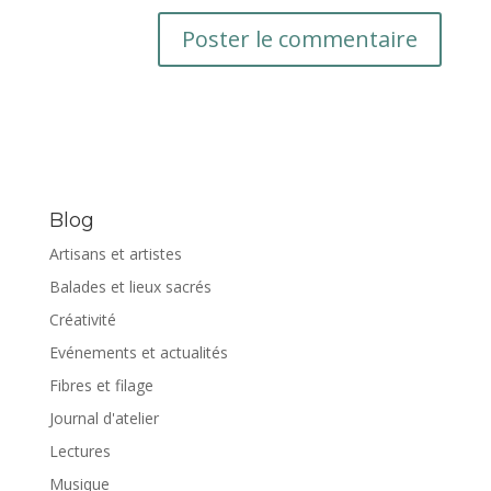
Blog
Artisans et artistes
Balades et lieux sacrés
Créativité
Evénements et actualités
Fibres et filage
Journal d'atelier
Lectures
Musique