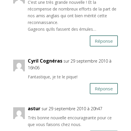
C’est une très grande nouvelle ! Et la
récompense de nombreux efforts de la part de
nos amis anglais qui ont bien mérité cette
reconnaissance.
Gageons qu’ils fassent des émules…
Réponse
Cyril Cognéras
sur 29 septembre 2010 à
16h06
Fantastique, je te le pique!
Réponse
astur
sur 29 septembre 2010 à 20h47
Très bonne nouvelle encourageante pour ce
que vous faisons chez nous.