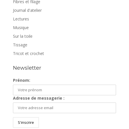
Fibres et filage
Journal d'atelier
Lectures
Musique
Sur la toile
Tissage
Tricot et crochet
Newsletter
Prénom:
Adresse de messagerie :