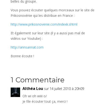
belles du groupe.
Vous pouvez écouter quelques morceaux sur le site de
Prikosnovénie qui les distribue en France :
http://www.prikosnovenie.com/indexk.shtml
Et également sur leur site (il y a aussi pas mal de
vidéos sur Youtube) :
http://annsannat.com
Bonne écoute !
1 Commentaire
Althéa Lou
sur 14 juillet 2010 à 20h09
Oh wi oh wiiii o/
Je file écouter tout ça, merci !