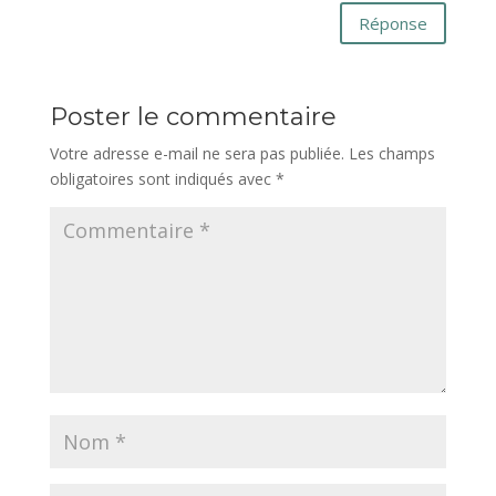
Réponse
Poster le commentaire
Votre adresse e-mail ne sera pas publiée.
Les champs
obligatoires sont indiqués avec
*