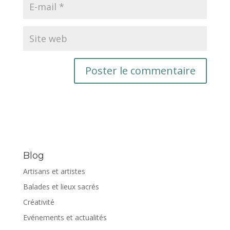
Blog
Artisans et artistes
Balades et lieux sacrés
Créativité
Evénements et actualités