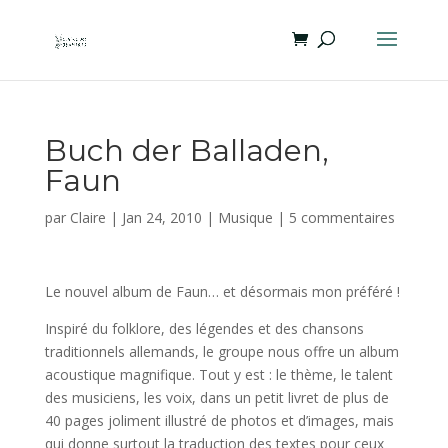
Buch der Balladen,
Faun
par
Claire
|
Jan 24, 2010
|
Musique
|
5 commentaires
Le nouvel album de Faun… et désormais mon préféré !
Inspiré du folklore, des légendes et des chansons
traditionnels allemands, le groupe nous offre un album
acoustique magnifique. Tout y est : le thème, le talent
des musiciens, les voix, dans un petit livret de plus de
40 pages joliment illustré de photos et d’images, mais
qui donne surtout la traduction des textes pour ceux