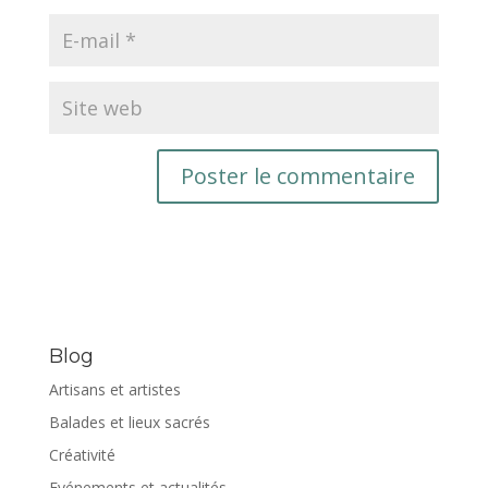
Blog
Artisans et artistes
Balades et lieux sacrés
Créativité
Evénements et actualités