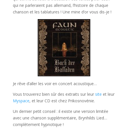
qui ne parleraient pas allemand, l’histoire de chaque
chanson et les tablatures ! Une mine d’or vous dis-je !
Je rêve d’aller les voir en concert acoustique…
Vous trouverez bien sûr des extraits sur leur
site
et leur
Myspace
, et leur CD est chez Prikosnovénie.
Un dernier petit conseil : il existe une version limitée
avec une chanson supplémentaire, Brynhilds Lied…
complètement hypnotique !