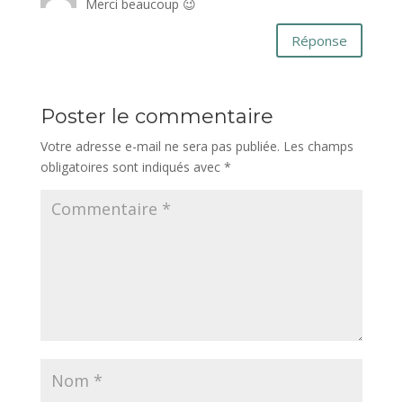
Merci beaucoup 😉
Réponse
Poster le commentaire
Votre adresse e-mail ne sera pas publiée.
Les champs
obligatoires sont indiqués avec
*