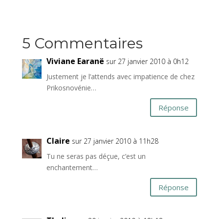
5 Commentaires
Viviane Earanë
sur 27 janvier 2010 à 0h12
Justement je l’attends avec impatience de chez
Prikosnovénie…
Réponse
Claire
sur 27 janvier 2010 à 11h28
Tu ne seras pas déçue, c’est un
enchantement…
Réponse