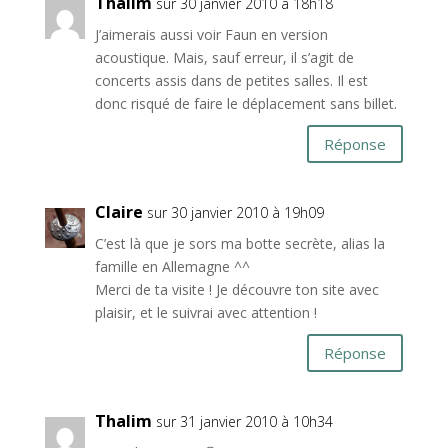
Thalim
sur 30 janvier 2010 à 18h18
J’aimerais aussi voir Faun en version
acoustique. Mais, sauf erreur, il s’agit de
concerts assis dans de petites salles. Il est
donc risqué de faire le déplacement sans billet.
Réponse
Claire
sur 30 janvier 2010 à 19h09
C’est là que je sors ma botte secrète, alias la
famille en Allemagne ^^
Merci de ta visite ! Je découvre ton site avec
plaisir, et le suivrai avec attention !
Réponse
Thalim
sur 31 janvier 2010 à 10h34