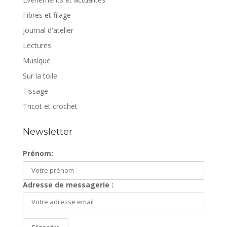
Fibres et filage
Journal d'atelier
Lectures
Musique
Sur la toile
Tissage
Tricot et crochet
Newsletter
Prénom:
Adresse de messagerie :