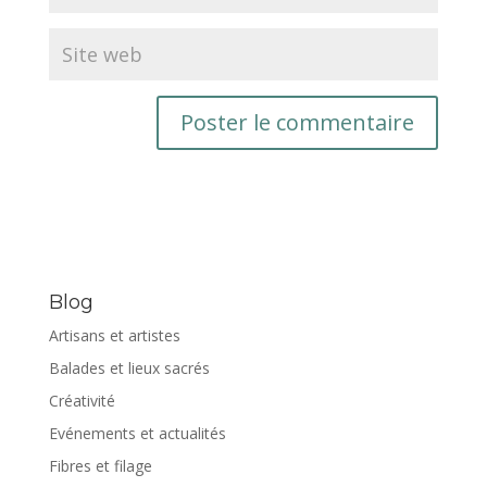
Blog
Artisans et artistes
Balades et lieux sacrés
Créativité
Evénements et actualités
Fibres et filage