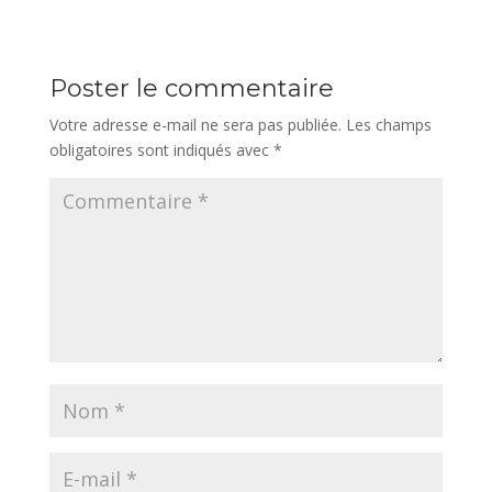
Poster le commentaire
Votre adresse e-mail ne sera pas publiée.
Les champs
obligatoires sont indiqués avec
*