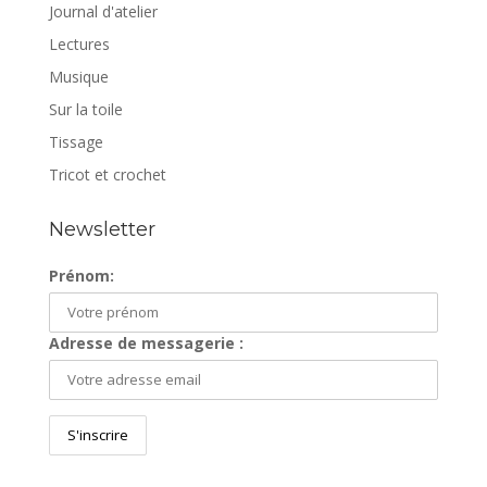
Journal d'atelier
Lectures
Musique
Sur la toile
Tissage
Tricot et crochet
Newsletter
Prénom:
Adresse de messagerie :