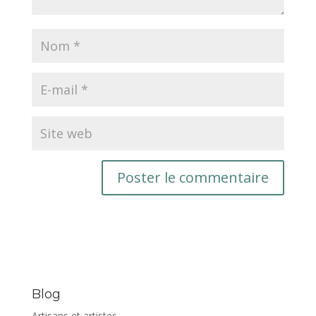
Blog
Artisans et artistes