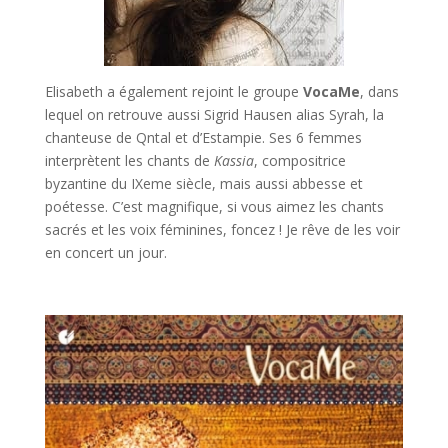
Elisabeth a également rejoint le groupe
VocaMe
, dans
lequel on retrouve aussi Sigrid Hausen alias Syrah, la
chanteuse de Qntal et d’Estampie. Ses 6 femmes
interprètent les chants de
Kassia
, compositrice
byzantine du IXeme siècle, mais aussi abbesse et
poétesse. C’est magnifique, si vous aimez les chants
sacrés et les voix féminines, foncez ! Je rêve de les voir
en concert un jour.