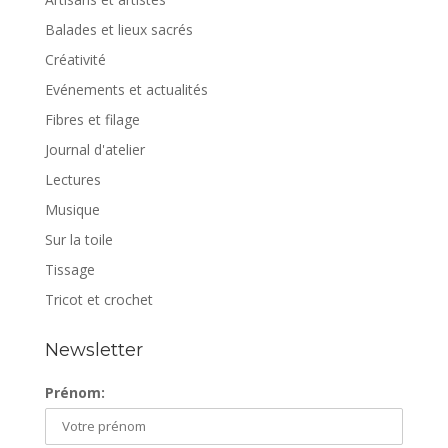
Balades et lieux sacrés
Créativité
Evénements et actualités
Fibres et filage
Journal d'atelier
Lectures
Musique
Sur la toile
Tissage
Tricot et crochet
Newsletter
Prénom: