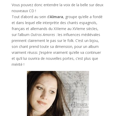
Vous pouvez donc entendre la voix de la belle sur deux
nouveaux CD !
Tout d’abord au sein d’
Almara
, groupe qu’elle a fondé
et dans lequel elle interprète des chants espagnols,
français et allemands du XIIIeme au XVIeme siècles,
sur l’album
Outros Amores
: les influences médiévales
prennent clairement le pas sur le folk. C’est un bijou,
son chant prend toute sa dimension, pour un album
vraiment réussi. J’espère vraiment qu’elle va continuer
et qu’il lui ouvrira de nouvelles portes, c’est plus que
mérité !