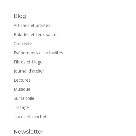
Blog
Artisans et artistes
Balades et lieux sacrés
Créativité
Evénements et actualités
Fibres et filage
Journal d'atelier
Lectures
Musique
Sur la toile
Tissage
Tricot et crochet
Newsletter