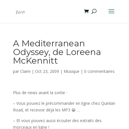
A Mediterranean
Odyssey, de Loreena
McKennitt
par
Claire
|
Oct 23, 2009
|
Musique
|
0 commentaires
Plus de news avant la sortie :
– Vous pouvez le précommander en ligne chez Quinlan
Road, et recevoir déjà les MP3 😀 …
– Et vous pouvez aussi écouter des extraits des
morceaux en ligne !